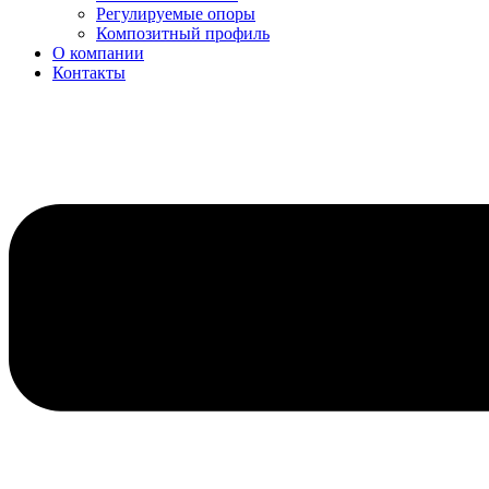
Регулируемые опоры
Композитный профиль
О компании
Контакты