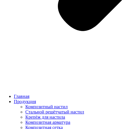
Главная
Продукция
Композитный настил
Стальной решётчатый настил
Крепёж для настила
Композитная арматура
Композитная сетка