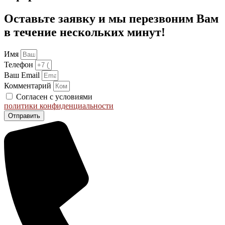
Оставьте заявку и мы перезвоним Вам
в течение нескольких минут!
Имя
Телефон
Ваш Email
Комментарий
Согласен с условиями
политики конфиденциальности
Отправить