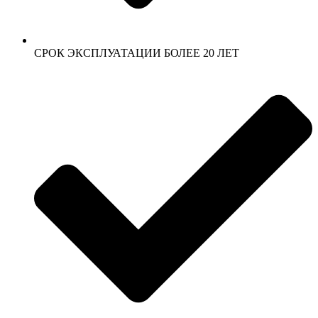
СРОК ЭКСПЛУАТАЦИИ БОЛЕЕ 20 ЛЕТ