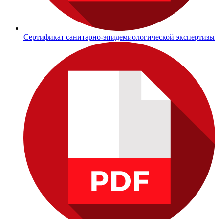
Сертификат санитарно-эпидемиологической экспертизы