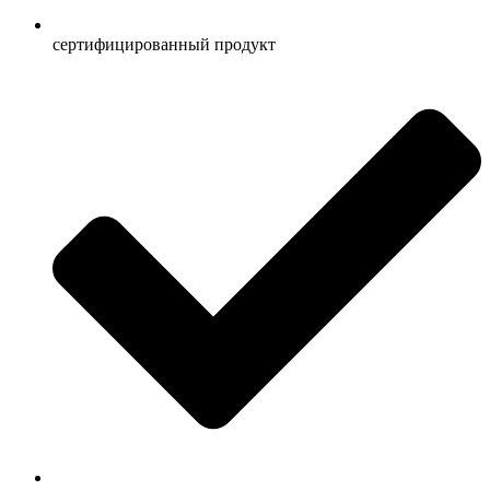
сертифицированный продукт