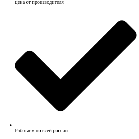
ценa от производителя
Работаем по всей россии