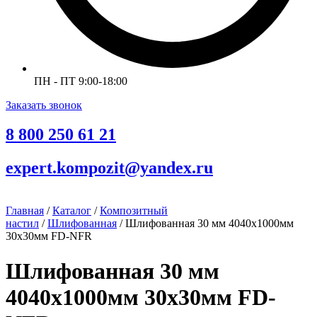
ПН - ПТ 9:00-18:00
Заказать звонок
8 800 250 61 21
expert.kompozit@yandex.ru
Главная
/
Каталог
/
Композитный
настил
/
Шлифованная
/ Шлифованная 30 мм 4040х1000мм
30х30мм FD-NFR
Шлифованная 30 мм
4040х1000мм 30х30мм FD-