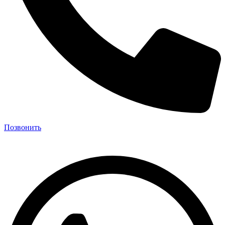
Позвонить