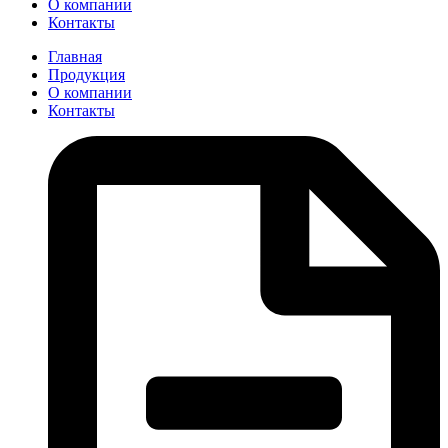
О компании
Контакты
Главная
Продукция
О компании
Контакты