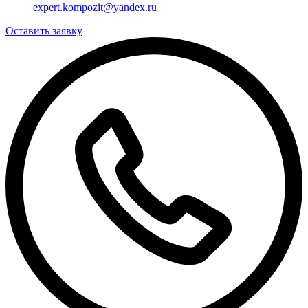
expert.kompozit@yandex.ru
Оставить заявку