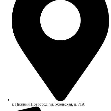
г. Нижний Новгород, ул. Усольская, д. 71А