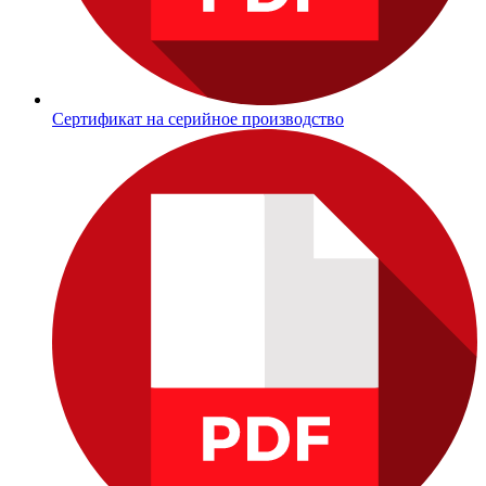
Сертификат на серийное производство