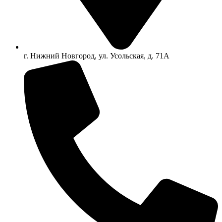
г. Нижний Новгород, ул. Усольская, д. 71А