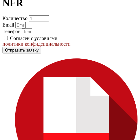
NFR
Количество
Email
Телефон
Согласен с условиями
политики конфиденциальности
Отправить заявку