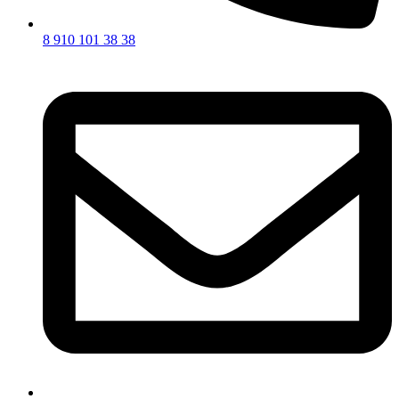
8 910 101 38 38