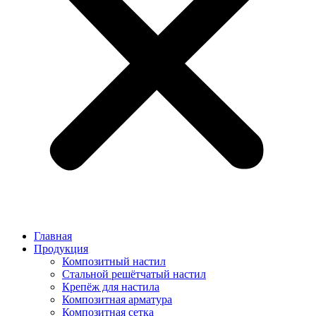
Главная
Продукция
Композитный настил
Стальной решётчатый настил
Крепёж для настила
Композитная арматура
Композитная сетка