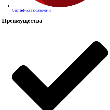
Сертификат пожарный
Преимущества