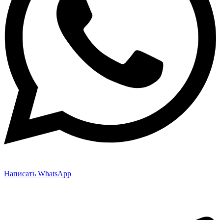
Написать WhatsApp