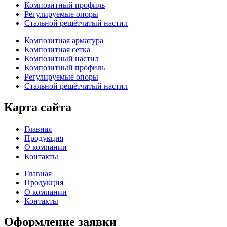
Композитный профиль
Регулируемые опоры
Стальной решётчатый настил
Композитная арматура
Композитная сетка
Композитный настил
Композитный профиль
Регулируемые опоры
Стальной решётчатый настил
Карта сайта
Главная
Продукция
О компании
Контакты
Главная
Продукция
О компании
Контакты
Оформление заявки