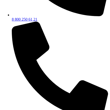
8 800 250 61 21