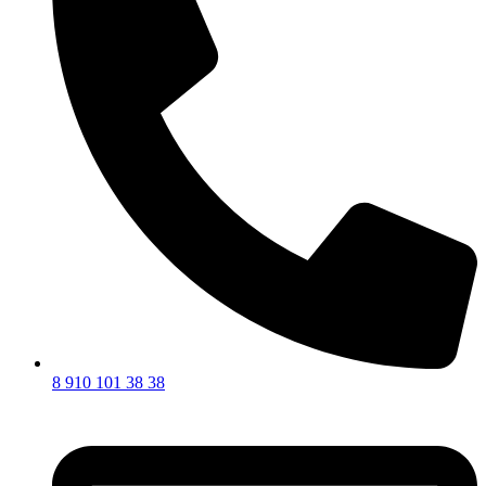
8 910 101 38 38