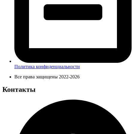
Политика конфиденциальности
Все права защищены 2022-2026
Контакты