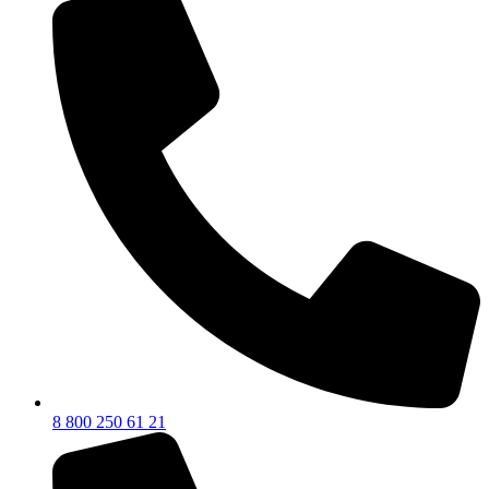
8 800 250 61 21