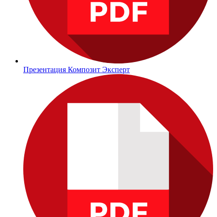
Презентация Композит Эксперт