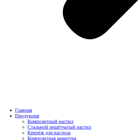
Главная
Продукция
Композитный настил
Стальной решётчатый настил
Крепёж для настила
Композитная арматура