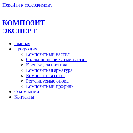
Перейти к содержимому
КОМПОЗИТ
ЭКСПЕРТ
Главная
Продукция
Композитный настил
Стальной решётчатый настил
Крепёж для настила
Композитная арматура
Композитная сетка
Регулируемые опоры
Композитный профиль
О компании
Контакты