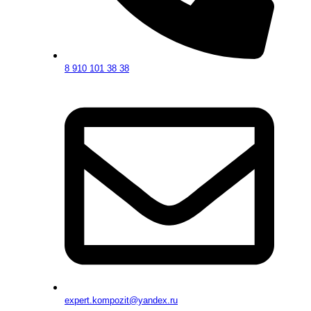
8 910 101 38 38
expert.kompozit@yandex.ru