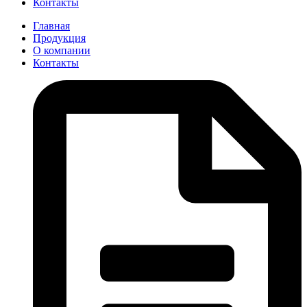
Контакты
Главная
Продукция
О компании
Контакты