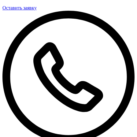
Оставить заявку