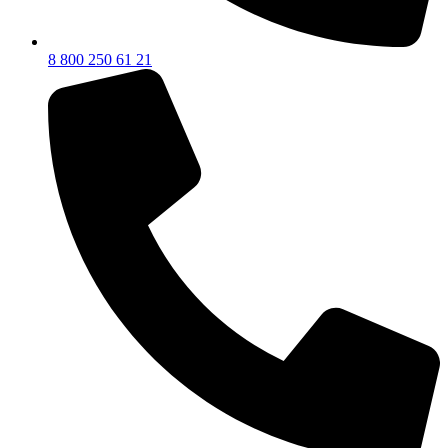
8 800 250 61 21