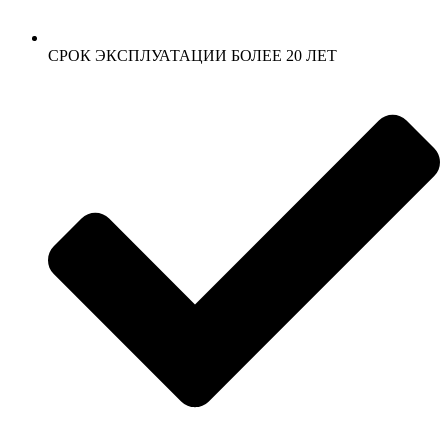
СРОК ЭКСПЛУАТАЦИИ БОЛЕЕ 20 ЛЕТ