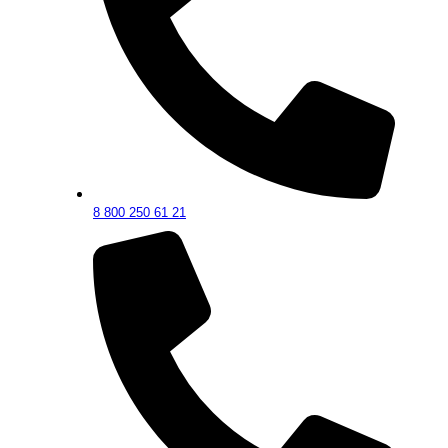
8 800 250 61 21