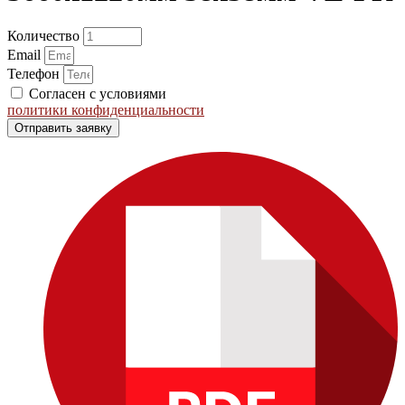
Количество
Email
Телефон
Согласен с условиями
политики конфиденциальности
Отправить заявку