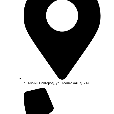
г. Нижний Новгород, ул. Усольская, д. 71А