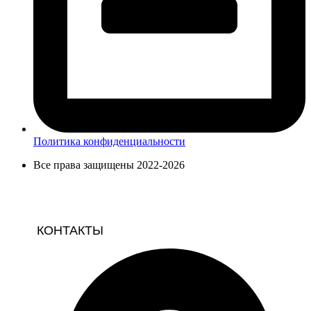
Политика конфиденциальности
Все права защищены 2022-2026
КОНТАКТЫ