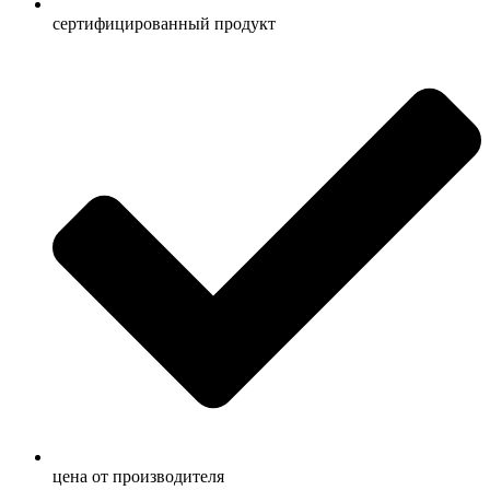
сертифицированный продукт
ценa от производителя