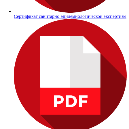
Сертификат санитарно-эпидемиологической экспертизы