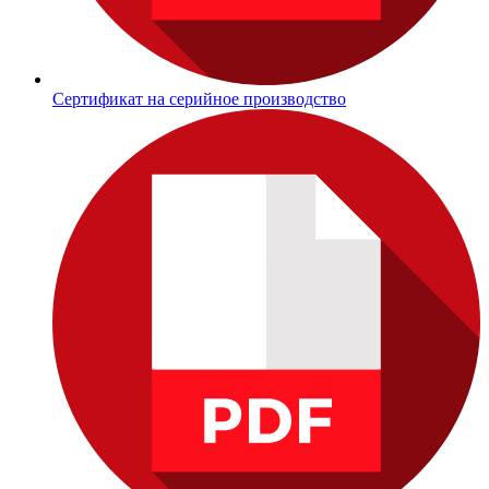
Сертификат на серийное производство