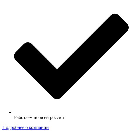
Работаем по всей россии
Подробнее о компании