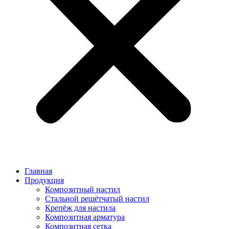
Главная
Продукция
Композитный настил
Стальной решётчатый настил
Крепёж для настила
Композитная арматура
Композитная сетка