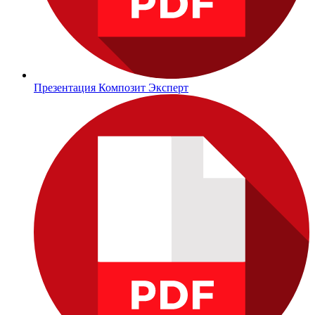
Презентация Композит Эксперт