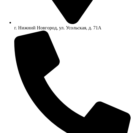
г. Нижний Новгород, ул. Усольская, д. 71А