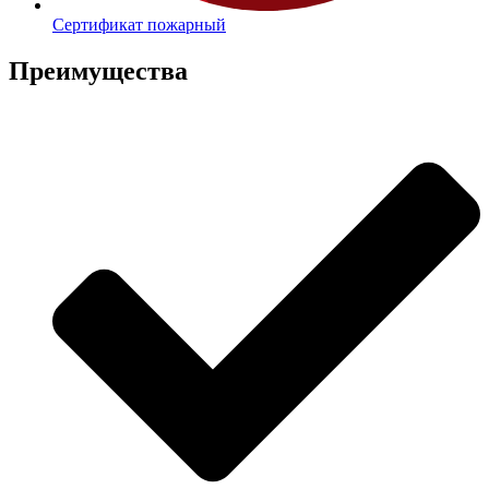
Сертификат пожарный
Преимущества