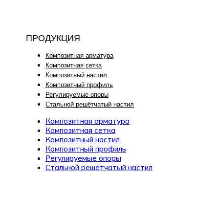
ПРОДУКЦИЯ
Композитная арматура
Композитная сетка
Композитный настил
Композитный профиль
Регулируемые опоры
Стальной решётчатый настил
Композитная арматура
Композитная сетка
Композитный настил
Композитный профиль
Регулируемые опоры
Стальной решётчатый настил