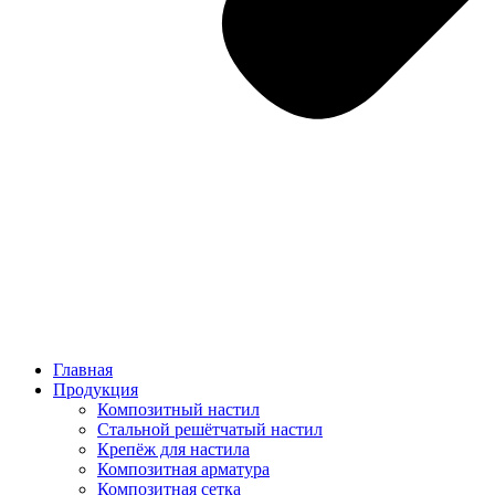
Главная
Продукция
Композитный настил
Стальной решётчатый настил
Крепёж для настила
Композитная арматура
Композитная сетка