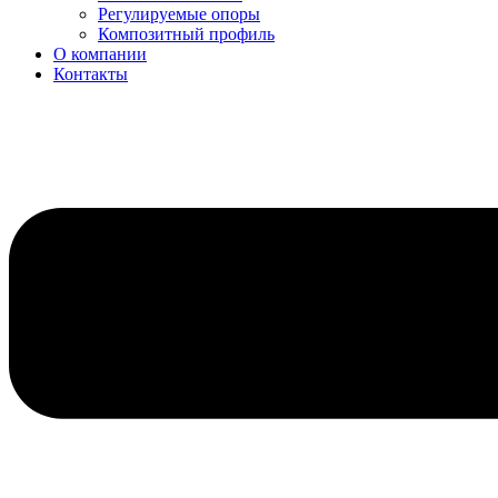
Регулируемые опоры
Композитный профиль
О компании
Контакты