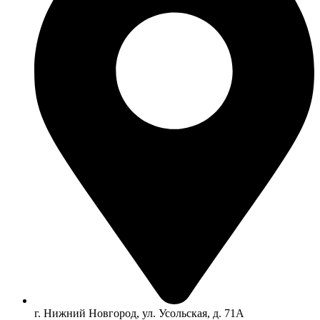
г. Нижний Новгород, ул. Усольская, д. 71А