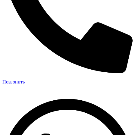
Позвонить