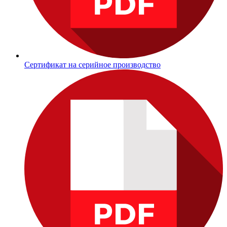
Сертификат на серийное производство