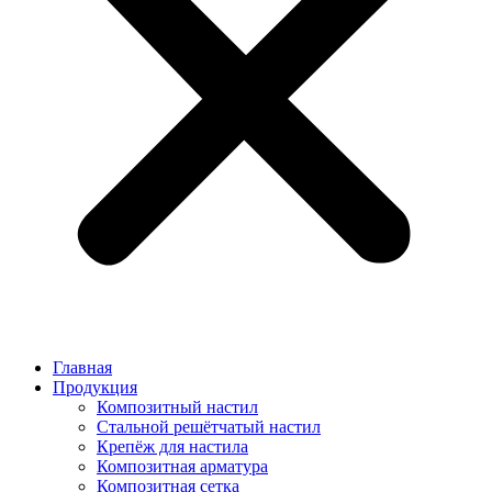
Главная
Продукция
Композитный настил
Стальной решётчатый настил
Крепёж для настила
Композитная арматура
Композитная сетка