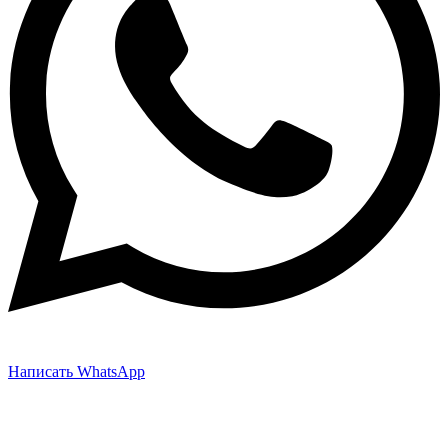
Написать WhatsApp