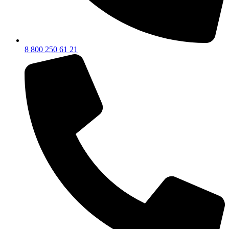
8 800 250 61 21