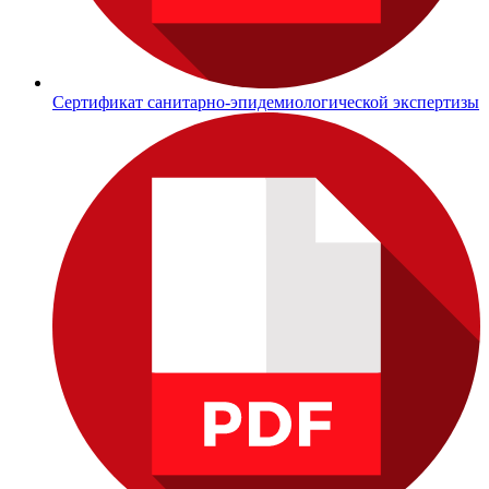
Сертификат санитарно-эпидемиологической экспертизы