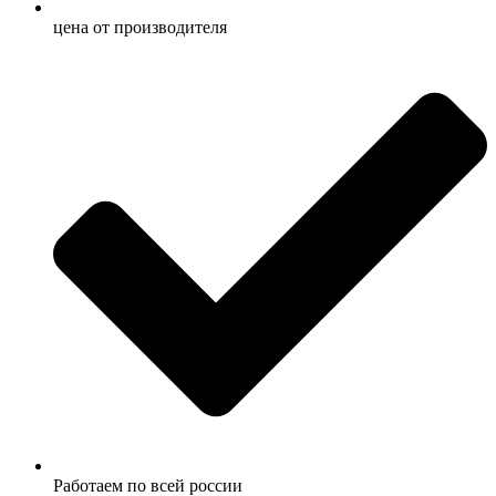
ценa от производителя
Работаем по всей россии