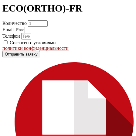
ECO(ORTHO)-FR
Количество
Email
Телефон
Согласен с условиями
политики конфиденциальности
Отправить заявку