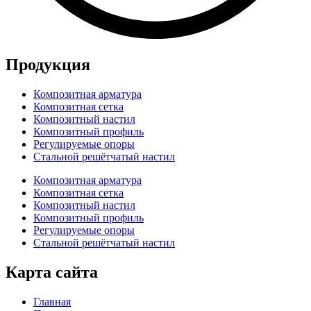
Продукция
Композитная арматура
Композитная сетка
Композитный настил
Композитный профиль
Регулируемые опоры
Стальной решётчатый настил
Композитная арматура
Композитная сетка
Композитный настил
Композитный профиль
Регулируемые опоры
Стальной решётчатый настил
Карта сайта
Главная