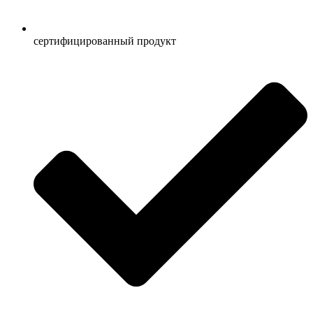
сертифицированный продукт