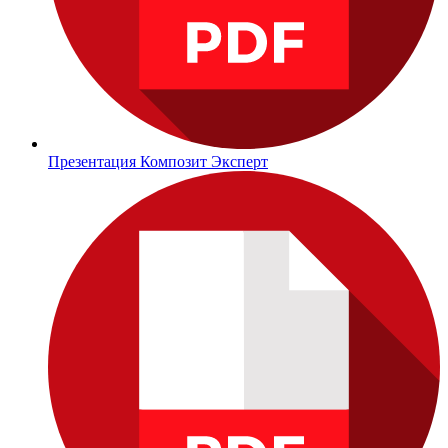
Презентация Композит Эксперт