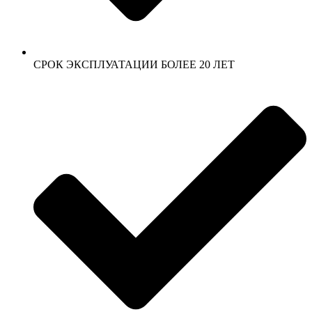
СРОК ЭКСПЛУАТАЦИИ БОЛЕЕ 20 ЛЕТ