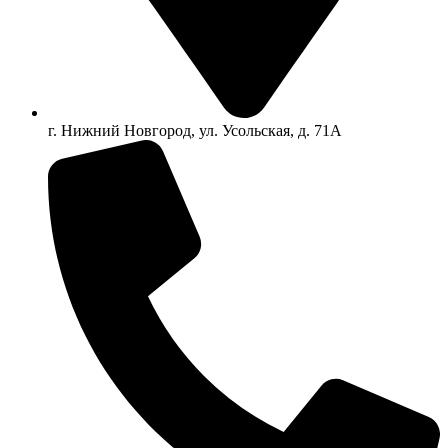
г. Нижний Новгород, ул. Усольская, д. 71А