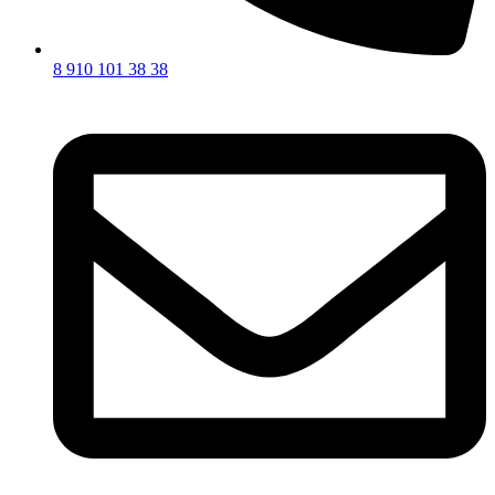
8 910 101 38 38