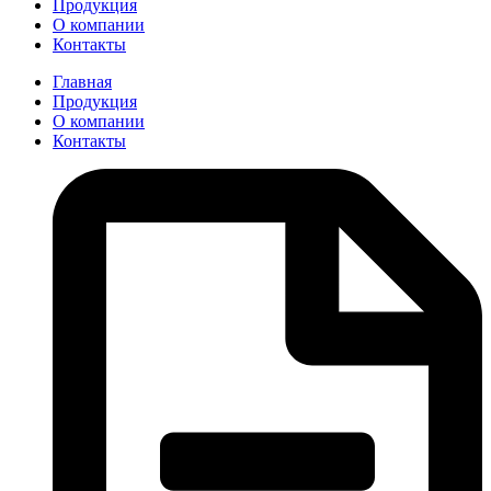
Продукция
О компании
Контакты
Главная
Продукция
О компании
Контакты