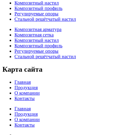
Композитный настил
Композитный профиль
Регулируемые опоры
Стальной решётчатый настил
Композитная арматура
Композитная сетка
Композитный настил
Композитный профиль
Регулируемые опоры
Стальной решётчатый настил
Карта сайта
Главная
Продукция
О компании
Контакты
Главная
Продукция
О компании
Контакты