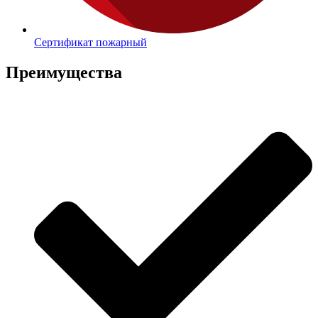
Сертификат пожарный
Преимущества