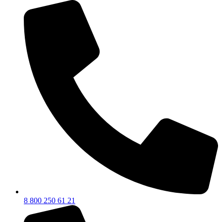
8 800 250 61 21