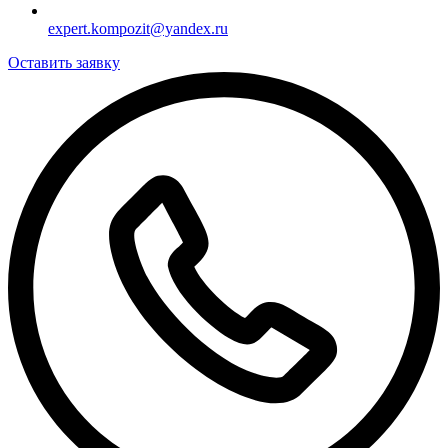
expert.kompozit@yandex.ru
Оставить заявку