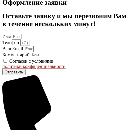
Оформление заявки
Оставьте заявку и мы перезвоним Вам
в течение нескольких минут!
Имя
Телефон
Ваш Email
Комментарий
Согласен с условиями
политики конфиденциальности
Отправить