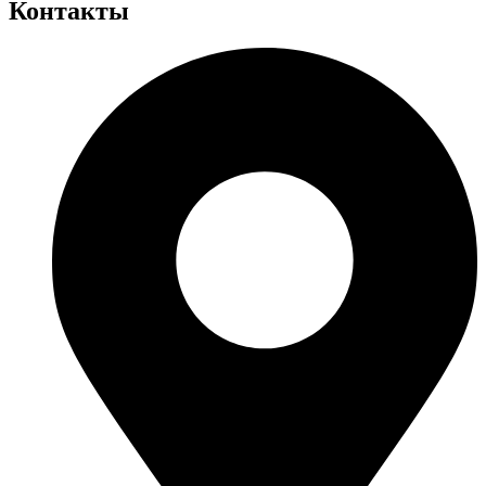
Контакты