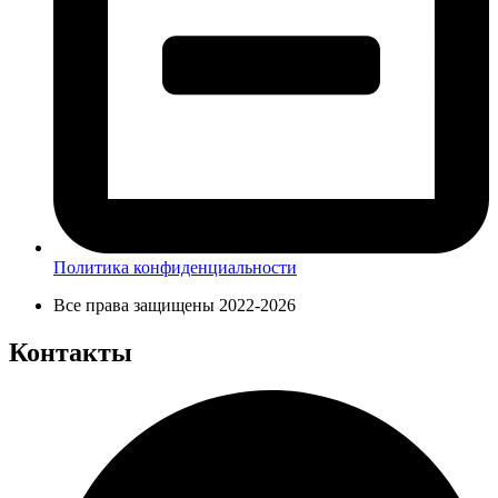
Политика конфиденциальности
Все права защищены 2022-2026
Контакты