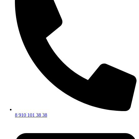
8 910 101 38 38