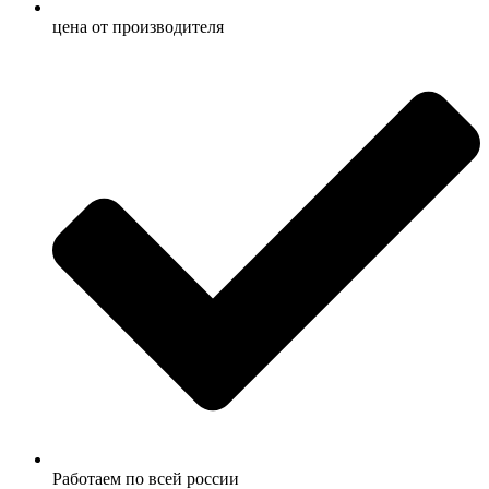
ценa от производителя
Работаем по всей россии