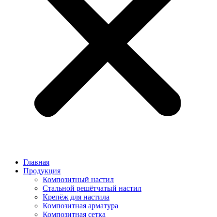
Главная
Продукция
Композитный настил
Стальной решётчатый настил
Крепёж для настила
Композитная арматура
Композитная сетка