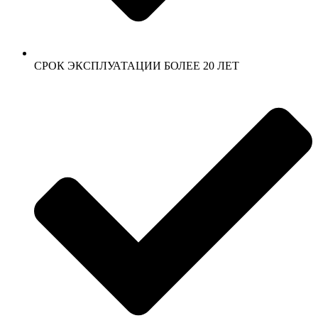
СРОК ЭКСПЛУАТАЦИИ БОЛЕЕ 20 ЛЕТ