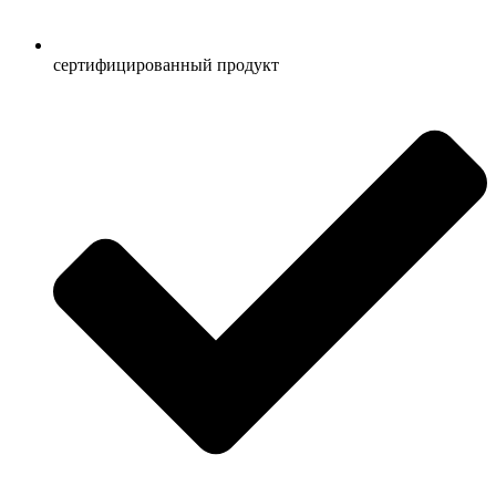
сертифицированный продукт