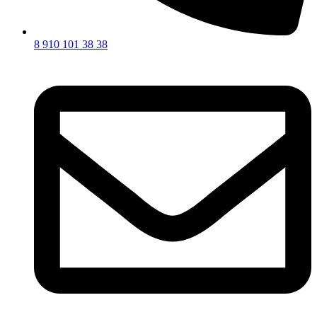
8 910 101 38 38