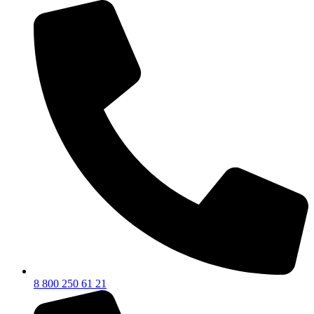
8 800 250 61 21