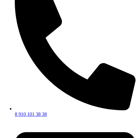
8 910 101 38 38