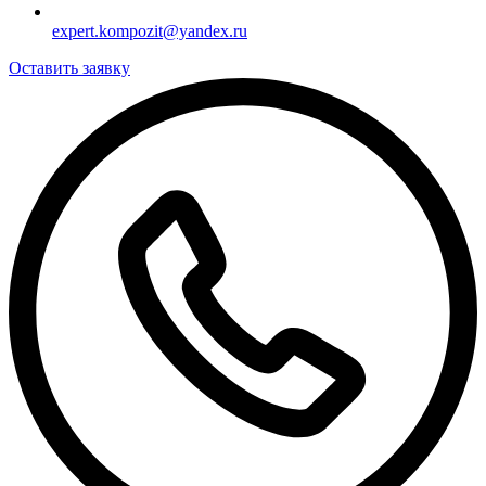
expert.kompozit@yandex.ru
Оставить заявку