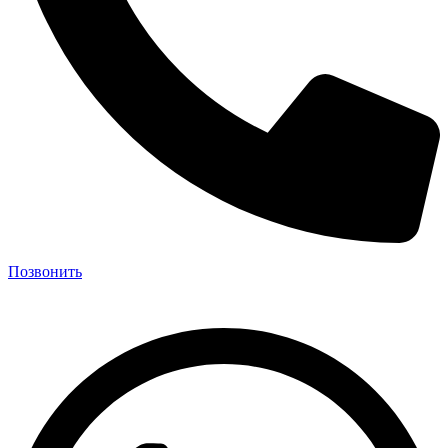
Позвонить