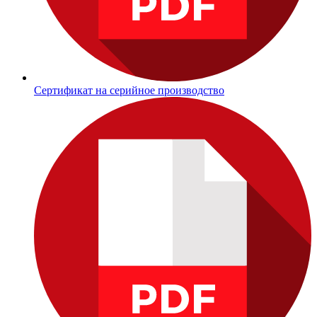
Сертификат на серийное производство