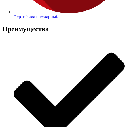
Сертификат пожарный
Преимущества