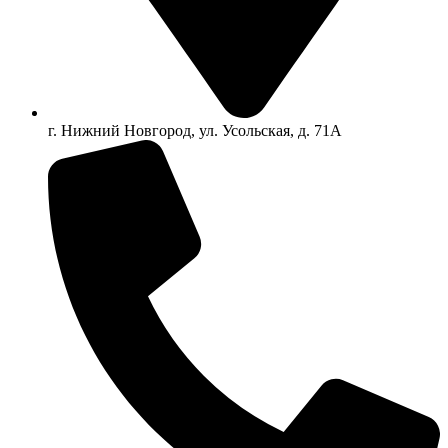
г. Нижний Новгород, ул. Усольская, д. 71А