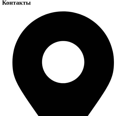
Контакты