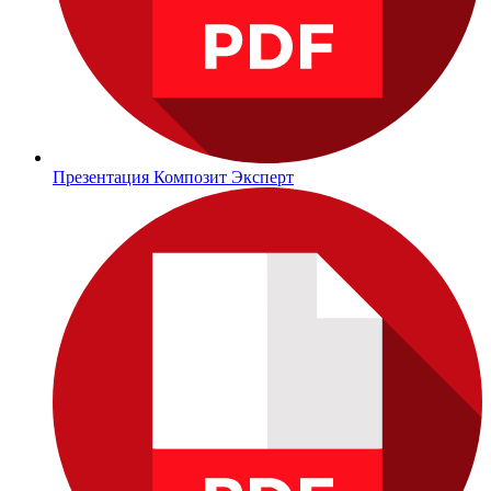
Презентация Композит Эксперт