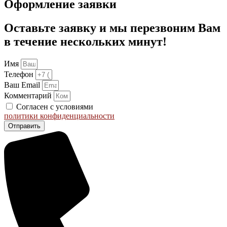
Оформление заявки
Оставьте заявку и мы перезвоним Вам
в течение нескольких минут!
Имя
Телефон
Ваш Email
Комментарий
Согласен с условиями
политики конфиденциальности
Отправить