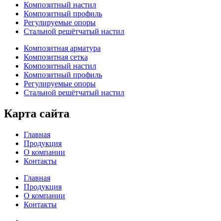
Композитный настил
Композитный профиль
Регулируемые опоры
Стальной решётчатый настил
Композитная арматура
Композитная сетка
Композитный настил
Композитный профиль
Регулируемые опоры
Стальной решётчатый настил
Карта сайта
Главная
Продукция
О компании
Контакты
Главная
Продукция
О компании
Контакты