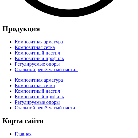
Продукция
Композитная арматура
Композитная сетка
Композитный настил
Композитный профиль
Регулируемые опоры
Стальной решётчатый настил
Композитная арматура
Композитная сетка
Композитный настил
Композитный профиль
Регулируемые опоры
Стальной решётчатый настил
Карта сайта
Главная