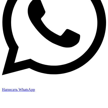
Написать WhatsApp