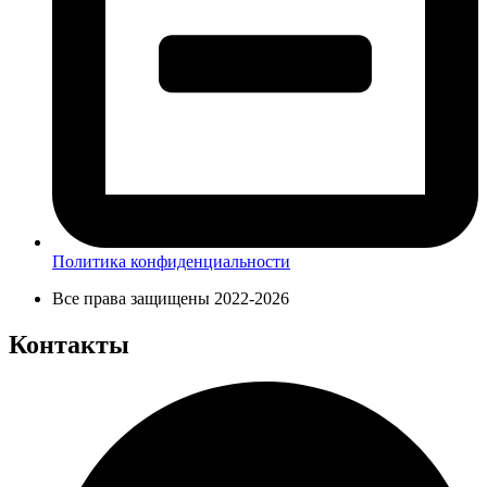
Политика конфиденциальности
Все права защищены 2022-2026
Контакты