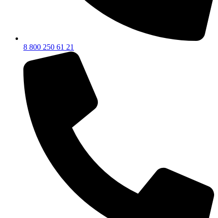
8 800 250 61 21