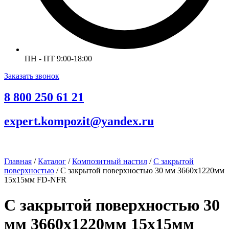
ПН - ПТ 9:00-18:00
Заказать звонок
8 800 250 61 21
expert.kompozit@yandex.ru
Главная
/
Каталог
/
Композитный настил
/
С закрытой
поверхностью
/ С закрытой поверхностью 30 мм 3660х1220мм
15х15мм FD-NFR
С закрытой поверхностью 30
мм 3660х1220мм 15х15мм