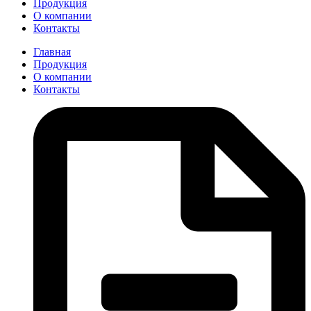
Продукция
О компании
Контакты
Главная
Продукция
О компании
Контакты