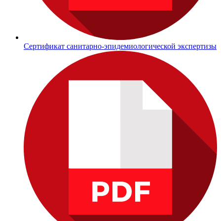
Сертификат санитарно-эпидемиологической экспертизы