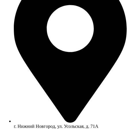
г. Нижний Новгород, ул. Усольская, д. 71А