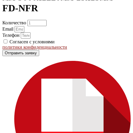
FD-NFR
Количество
Email
Телефон
Согласен с условиями
политики конфиденциальности
Отправить заявку