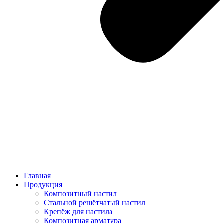
Главная
Продукция
Композитный настил
Стальной решётчатый настил
Крепёж для настила
Композитная арматура