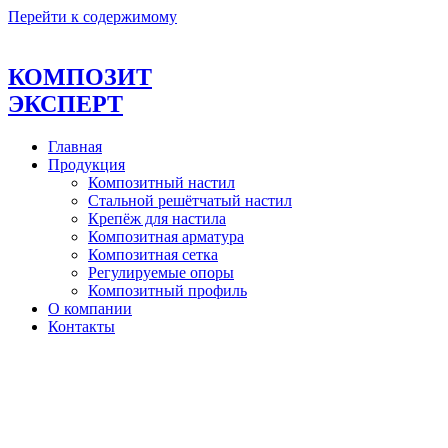
Перейти к содержимому
КОМПОЗИТ
ЭКСПЕРТ
Главная
Продукция
Композитный настил
Стальной решётчатый настил
Крепёж для настила
Композитная арматура
Композитная сетка
Регулируемые опоры
Композитный профиль
О компании
Контакты