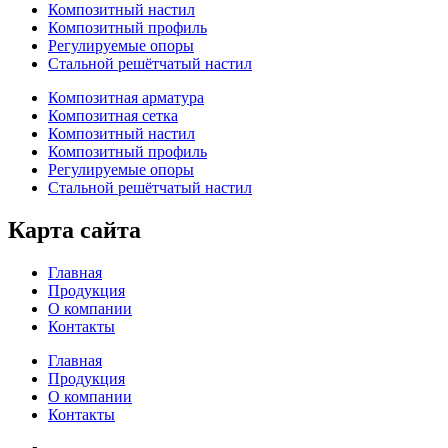
Композитный настил
Композитный профиль
Регулируемые опоры
Стальной решётчатый настил
Композитная арматура
Композитная сетка
Композитный настил
Композитный профиль
Регулируемые опоры
Стальной решётчатый настил
Карта сайта
Главная
Продукция
О компании
Контакты
Главная
Продукция
О компании
Контакты