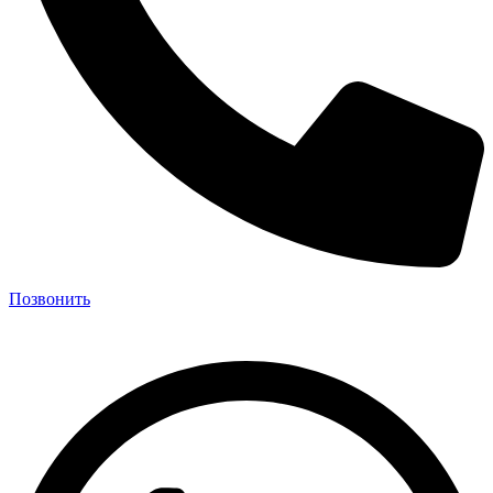
Позвонить