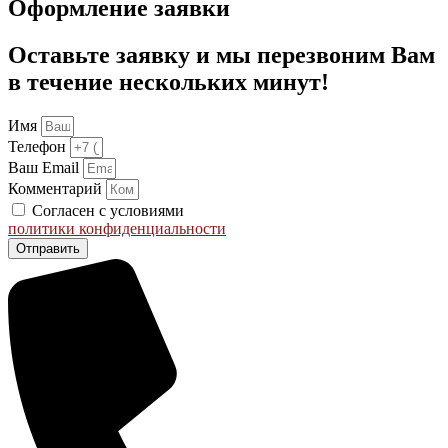
Оформление заявки
Оставьте заявку и мы перезвоним Вам
в течение нескольких минут!
Имя
Телефон
Ваш Email
Комментарий
Согласен с условиями
политики конфиденциальности
Отправить