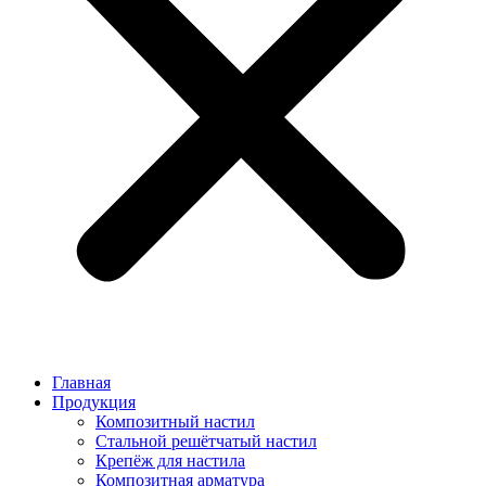
Главная
Продукция
Композитный настил
Стальной решётчатый настил
Крепёж для настила
Композитная арматура