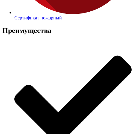
Сертификат пожарный
Преимущества