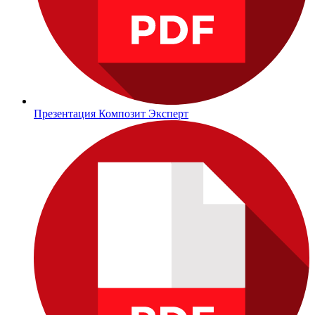
Презентация Композит Эксперт