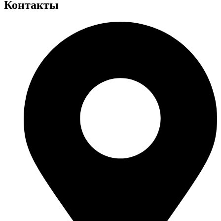
Контакты