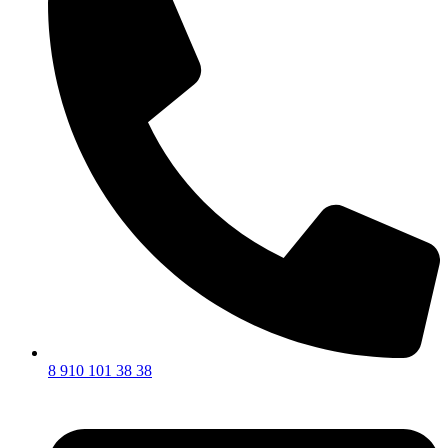
8 910 101 38 38