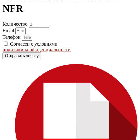
NFR
Количество
Email
Телефон
Согласен с условиями
политики конфиденциальности
Отправить заявку