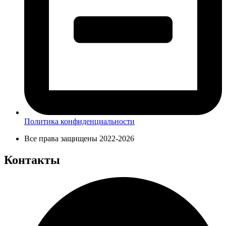
Политика конфиденциальности
Все права защищены 2022-2026
Контакты