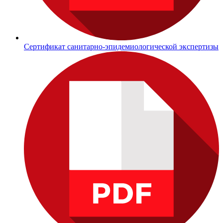
Сертификат санитарно-эпидемиологической экспертизы