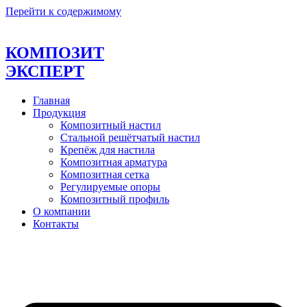
Перейти к содержимому
КОМПОЗИТ
ЭКСПЕРТ
Главная
Продукция
Композитный настил
Стальной решётчатый настил
Крепёж для настила
Композитная арматура
Композитная сетка
Регулируемые опоры
Композитный профиль
О компании
Контакты