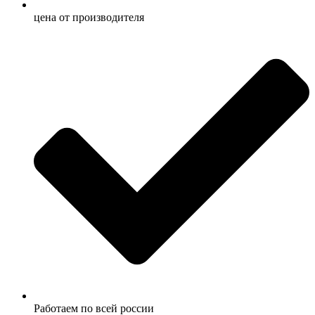
ценa от производителя
Работаем по всей россии