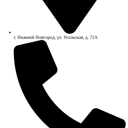
г. Нижний Новгород, ул. Усольская, д. 71А