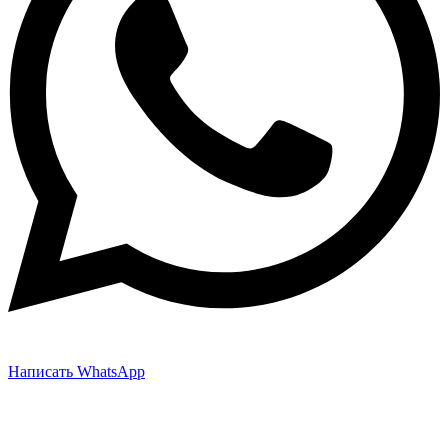
Написать WhatsApp