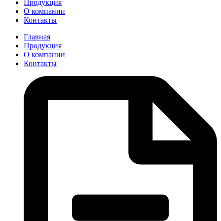
Продукция
О компании
Контакты
Главная
Продукция
О компании
Контакты