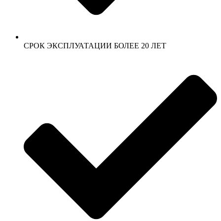
СРОК ЭКСПЛУАТАЦИИ БОЛЕЕ 20 ЛЕТ