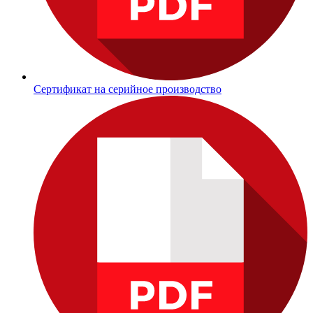
Сертификат на серийное производство