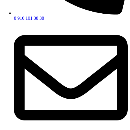
8 910 101 38 38