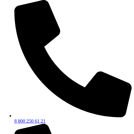
8 800 250 61 21