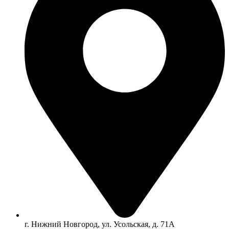
г. Нижний Новгород, ул. Усольская, д. 71А