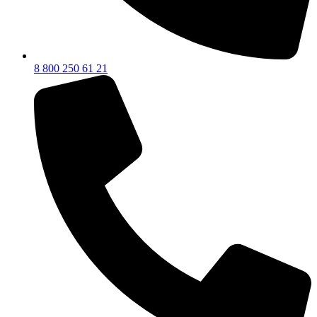
8 800 250 61 21