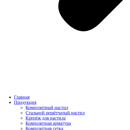
Главная
Продукция
Композитный настил
Стальной решётчатый настил
Крепёж для настила
Композитная арматура
Композитная сетка