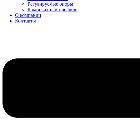
Регулируемые опоры
Композитный профиль
О компании
Контакты