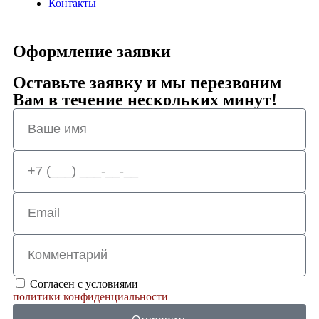
Контакты
Оформление заявки
Оставьте заявку и мы перезвоним
Вам в течение нескольких минут!
Согласен с условиями
политики конфиденциальности