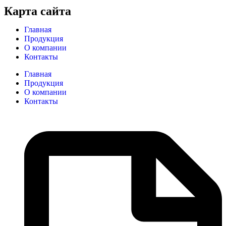
Карта сайта
Главная
Продукция
О компании
Контакты
Главная
Продукция
О компании
Контакты