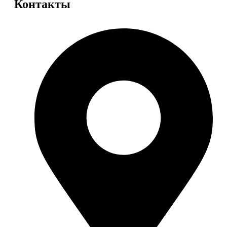
Контакты