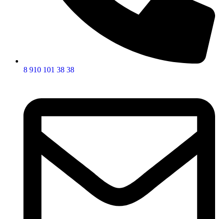
8 910 101 38 38