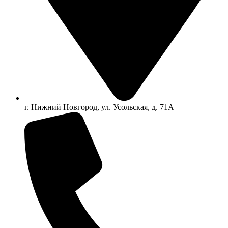
г. Нижний Новгород, ул. Усольская, д. 71А