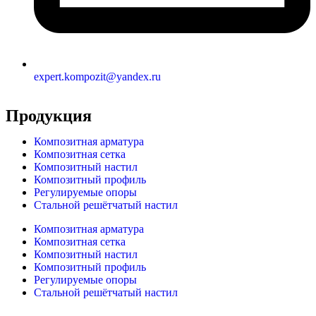
expert.kompozit@yandex.ru
Продукция
Композитная арматура
Композитная сетка
Композитный настил
Композитный профиль
Регулируемые опоры
Стальной решётчатый настил
Композитная арматура
Композитная сетка
Композитный настил
Композитный профиль
Регулируемые опоры
Стальной решётчатый настил