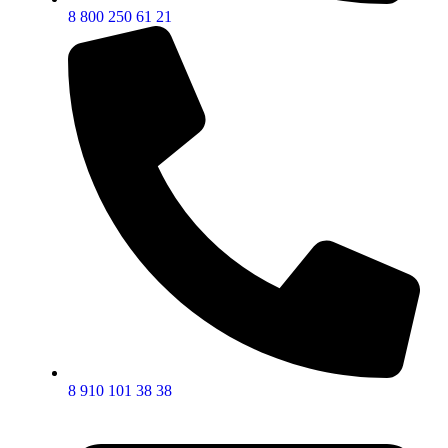
8 800 250 61 21
8 910 101 38 38