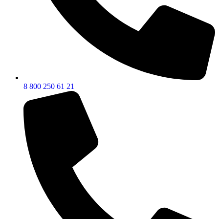
8 800 250 61 21