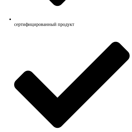
сертифицированный продукт