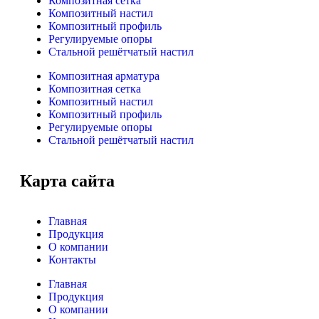
Композитная сетка
Композитный настил
Композитный профиль
Регулируемые опоры
Стальной решётчатый настил
Композитная арматура
Композитная сетка
Композитный настил
Композитный профиль
Регулируемые опоры
Стальной решётчатый настил
Карта сайта
Главная
Продукция
О компании
Контакты
Главная
Продукция
О компании