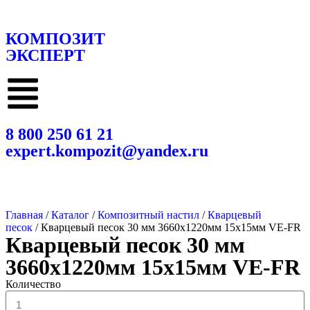
КОМПОЗИТ
ЭКСПЕРТ
8 800 250 61 21
expert.kompozit@yandex.ru
Главная
/
Каталог
/
Композитный настил
/
Кварцевый
песок
/ Кварцевый песок 30 мм 3660х1220мм 15х15мм VE-FR
Кварцевый песок 30 мм
3660х1220мм 15х15мм VE-FR
Количество