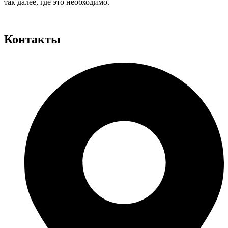
так далее, где это необходимо.
Контакты