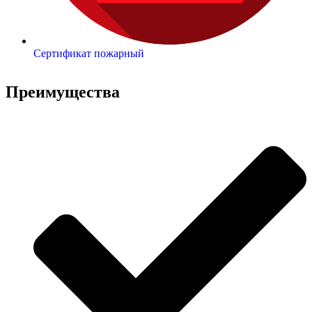
Сертификат пожарный
Преимущества