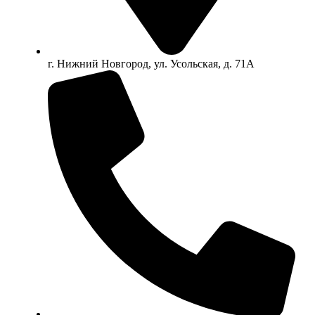
г. Нижний Новгород, ул. Усольская, д. 71А