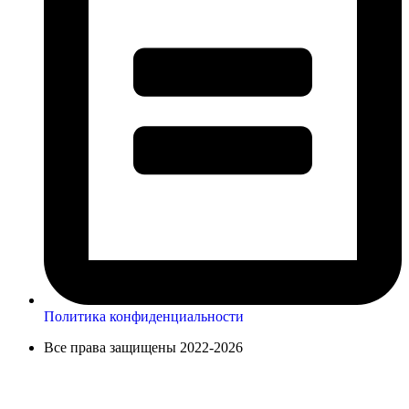
Политика конфиденциальности
Все права защищены 2022-2026