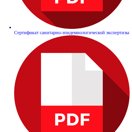
Сертификат санитарно-эпидемиологической экспертизы