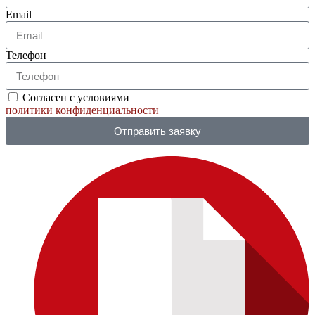
Email
Телефон
Согласен с условиями
политики конфиденциальности
Отправить заявку