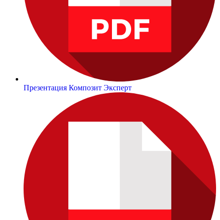
Презентация Композит Эксперт