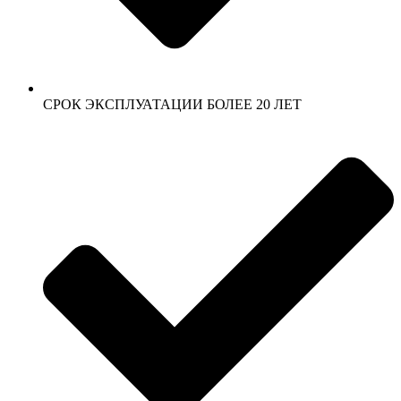
СРОК ЭКСПЛУАТАЦИИ БОЛЕЕ 20 ЛЕТ