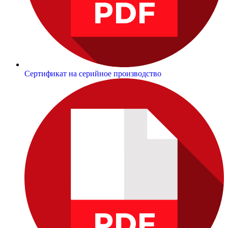
Сертификат на серийное производство