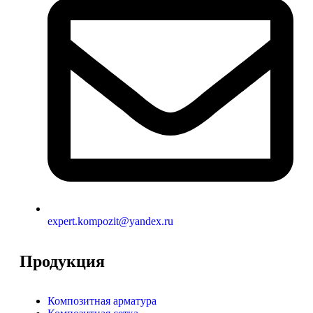
expert.kompozit@yandex.ru
Продукция
Композитная арматура