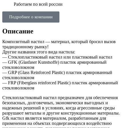
Работаем по всей россии
Подробнее о компании
Описание
Композитный настил — материал, который бросил вызов
традиционному рынку!
Другие названия этого вида настила:
— Стеклопластиковый настил или пластиковый настил
— GFK (Glasfaser Kunstsoffe) пластик армированный
стекловолокном
— GRP (Glass Reinforced Plastic) пластик армированный
стекловолокном
— FRP (Fiberglass reinforced Plastic) пластик армированный
стекловолокном
Стеклопластиковый настил предназначен для обеспечения
безопасных, долговечных, экономически выгодных и
надежных решений в условиях, когда агрессивные среды
разрушают металлы и другие конструкционные материалы.
Gfk настил является материалом, разработанным для
применения на объектах подвергающихся воздействию