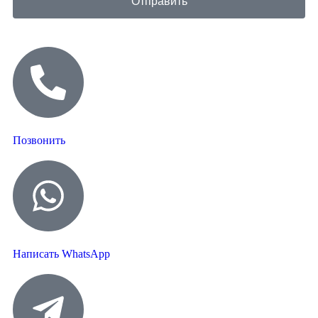
Отправить
Позвонить
Написать WhatsApp