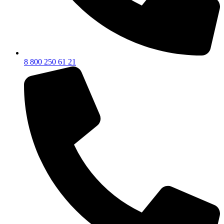
8 800 250 61 21