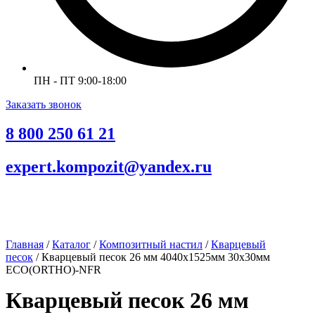
ПН - ПТ 9:00-18:00
Заказать звонок
8 800 250 61 21
expert.kompozit@yandex.ru
Главная
/
Каталог
/
Композитный настил
/
Кварцевый
песок
/ Кварцевый песок 26 мм 4040х1525мм 30х30мм
ECO(ORTHO)-NFR
Кварцевый песок 26 мм