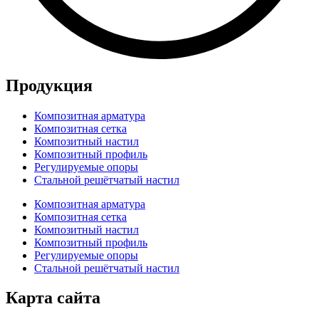
Продукция
Композитная арматура
Композитная сетка
Композитный настил
Композитный профиль
Регулируемые опоры
Стальной решётчатый настил
Композитная арматура
Композитная сетка
Композитный настил
Композитный профиль
Регулируемые опоры
Стальной решётчатый настил
Карта сайта