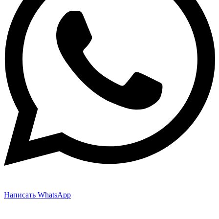
Написать WhatsApp