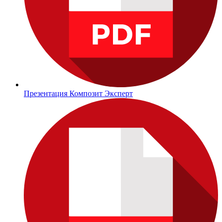
Презентация Композит Эксперт