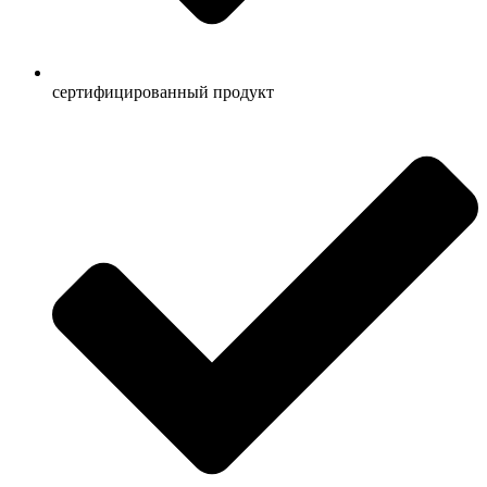
сертифицированный продукт