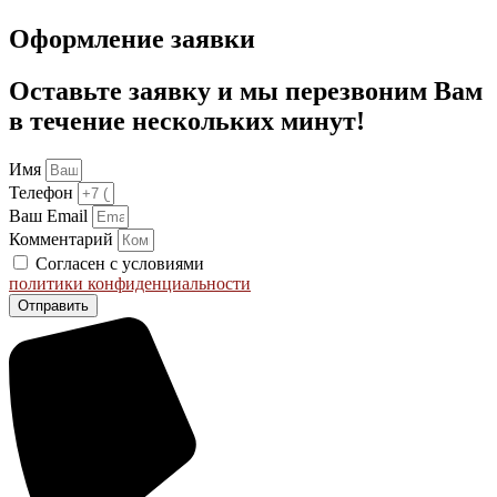
Оформление заявки
Оставьте заявку и мы перезвоним Вам
в течение нескольких минут!
Имя
Телефон
Ваш Email
Комментарий
Согласен с условиями
политики конфиденциальности
Отправить