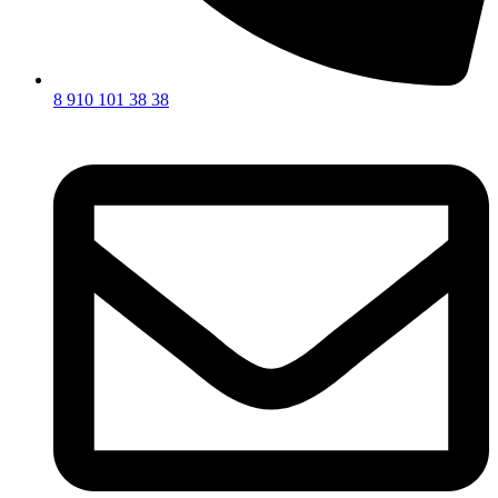
8 910 101 38 38