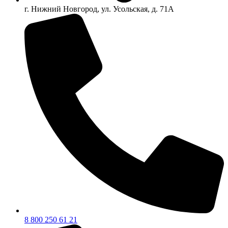
г. Нижний Новгород, ул. Усольская, д. 71А
8 800 250 61 21