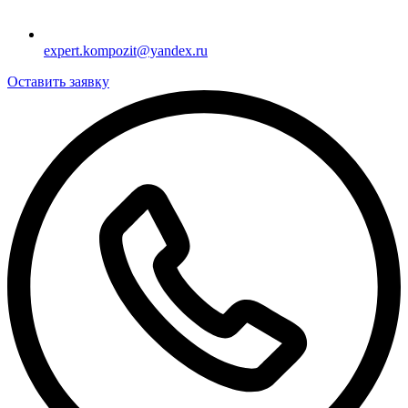
expert.kompozit@yandex.ru
Оставить заявку