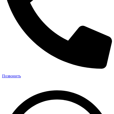
Позвонить