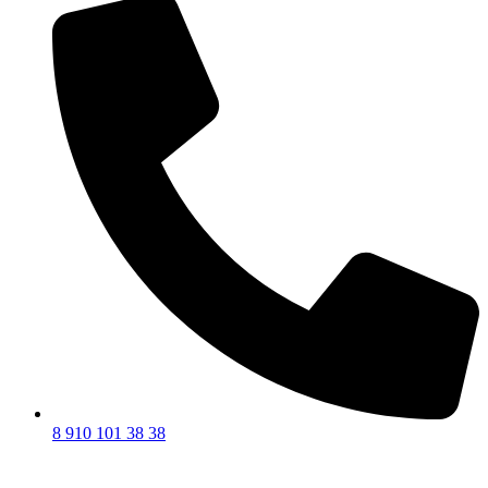
8 910 101 38 38