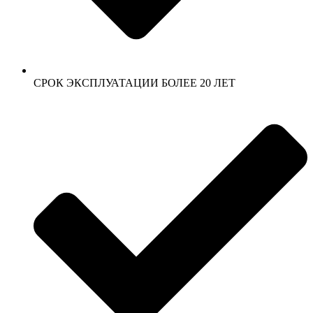
СРОК ЭКСПЛУАТАЦИИ БОЛЕЕ 20 ЛЕТ