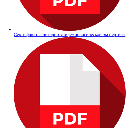
Сертификат санитарно-эпидемиологической экспертизы