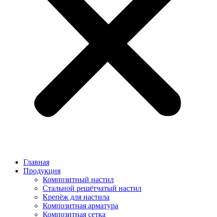
Главная
Продукция
Композитный настил
Стальной решётчатый настил
Крепёж для настила
Композитная арматура
Композитная сетка