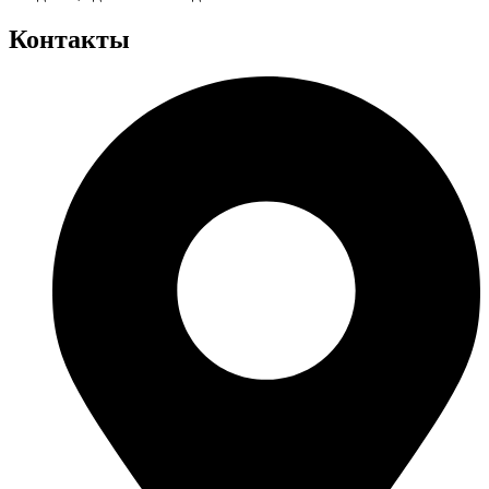
Контакты