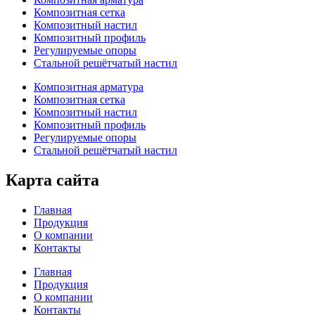
Композитная сетка
Композитный настил
Композитный профиль
Регулируемые опоры
Стальной решётчатый настил
Композитная арматура
Композитная сетка
Композитный настил
Композитный профиль
Регулируемые опоры
Стальной решётчатый настил
Карта сайта
Главная
Продукция
О компании
Контакты
Главная
Продукция
О компании
Контакты