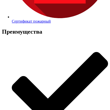
Сертификат пожарный
Преимущества