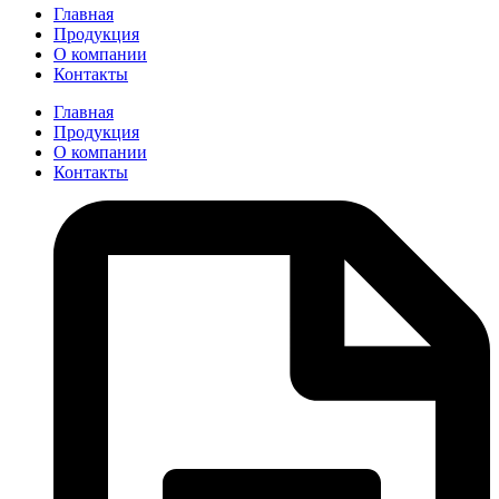
Главная
Продукция
О компании
Контакты
Главная
Продукция
О компании
Контакты