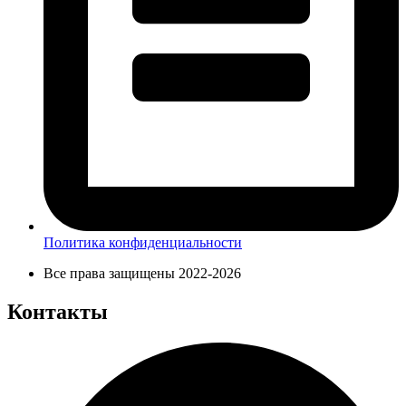
Политика конфиденциальности
Все права защищены 2022-2026
Контакты