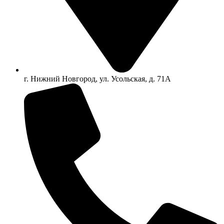
г. Нижний Новгород, ул. Усольская, д. 71А