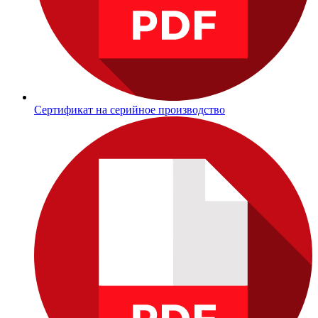
Сертификат на серийное производство