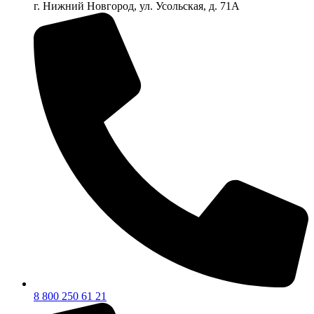
г. Нижний Новгород, ул. Усольская, д. 71А
8 800 250 61 21