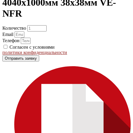
4040х1000мм 38х38мм VE-
NFR
Количество
Email
Телефон
Согласен с условиями
политики конфиденциальности
Отправить заявку