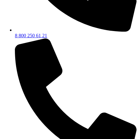
8 800 250 61 21