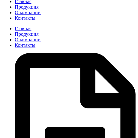
Главная
Продукция
О компании
Контакты
Главная
Продукция
О компании
Контакты