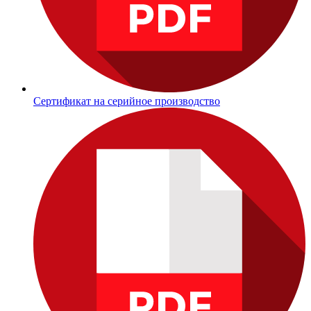
Сертификат на серийное производство