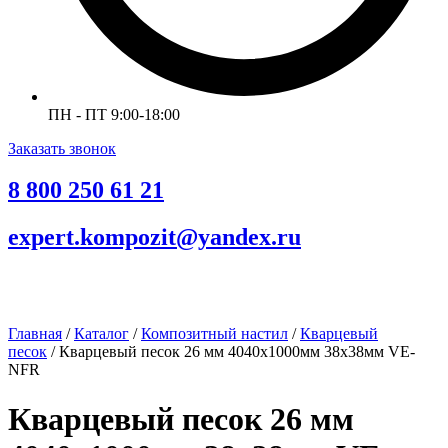
ПН - ПТ 9:00-18:00
Заказать звонок
8 800 250 61 21
expert.kompozit@yandex.ru
Главная
/
Каталог
/
Композитный настил
/
Кварцевый
песок
/ Кварцевый песок 26 мм 4040х1000мм 38х38мм VE-
NFR
Кварцевый песок 26 мм