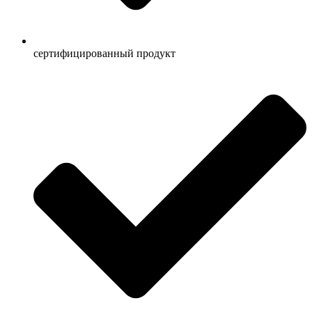
сертифицированный продукт