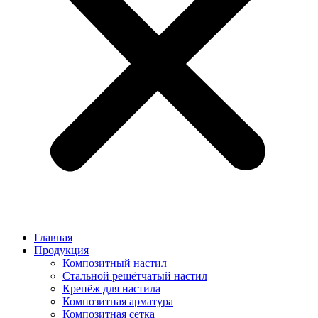
Главная
Продукция
Композитный настил
Стальной решётчатый настил
Крепёж для настила
Композитная арматура
Композитная сетка