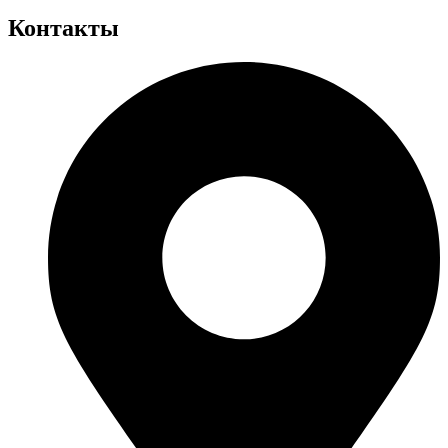
Контакты