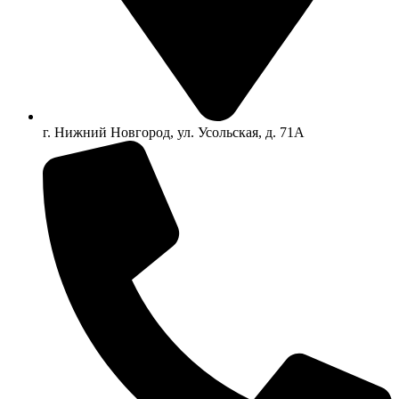
г. Нижний Новгород, ул. Усольская, д. 71А