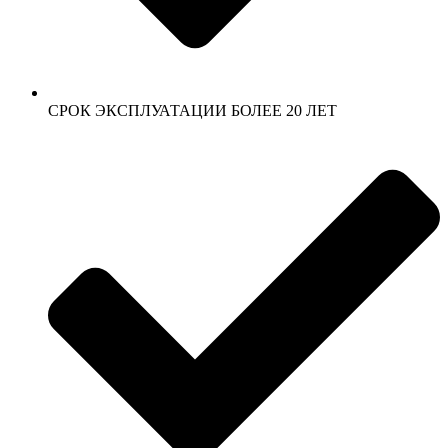
СРОК ЭКСПЛУАТАЦИИ БОЛЕЕ 20 ЛЕТ