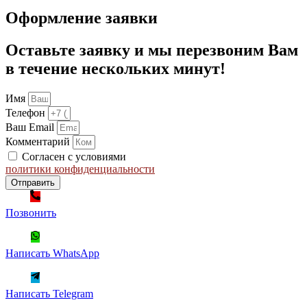
Оформление заявки
Оставьте заявку и мы перезвоним Вам
в течение нескольких минут!
Имя
Телефон
Ваш Email
Комментарий
Согласен с условиями
политики конфиденциальности
Отправить
Позвонить
Написать WhatsApp
Написать Telegram