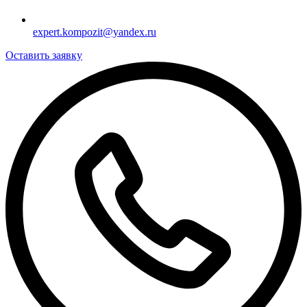
expert.kompozit@yandex.ru
Оставить заявку