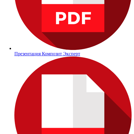
Презентация Композит Эксперт