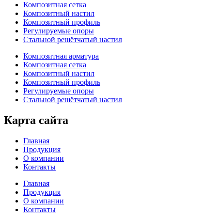
Композитная сетка
Композитный настил
Композитный профиль
Регулируемые опоры
Стальной решётчатый настил
Композитная арматура
Композитная сетка
Композитный настил
Композитный профиль
Регулируемые опоры
Стальной решётчатый настил
Карта сайта
Главная
Продукция
О компании
Контакты
Главная
Продукция
О компании
Контакты