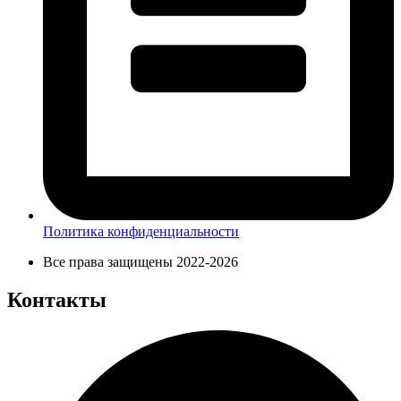
Политика конфиденциальности
Все права защищены 2022-2026
Контакты