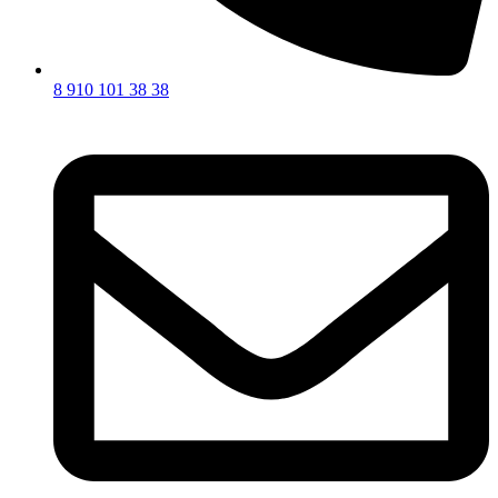
8 910 101 38 38