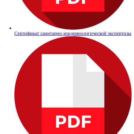
Сертификат санитарно-эпидемиологической экспертизы