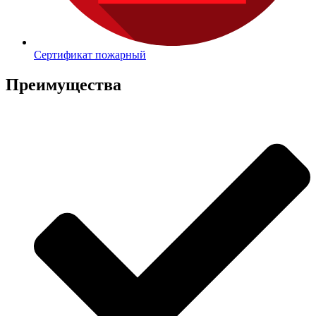
Сертификат пожарный
Преимущества