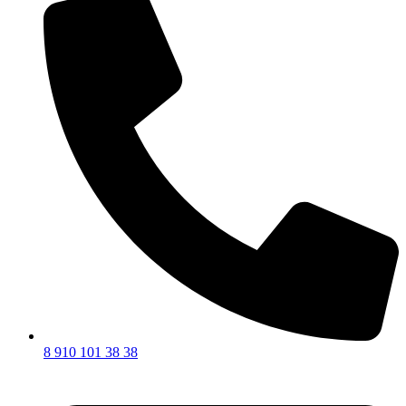
8 910 101 38 38