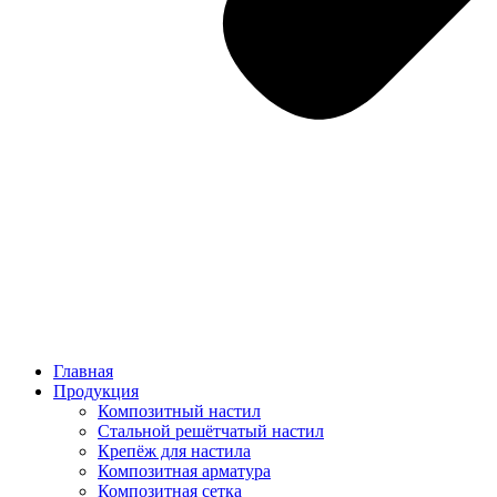
Главная
Продукция
Композитный настил
Стальной решётчатый настил
Крепёж для настила
Композитная арматура
Композитная сетка