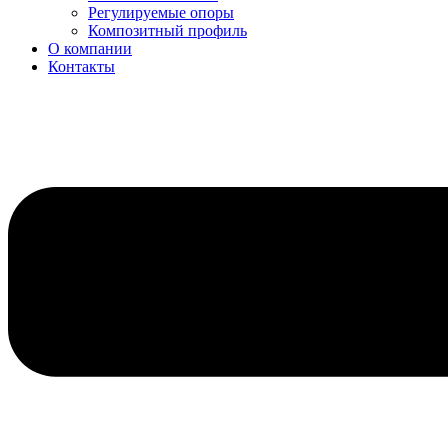
Регулируемые опоры
Композитный профиль
О компании
Контакты