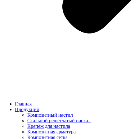
Главная
Продукция
Композитный настил
Стальной решётчатый настил
Крепёж для настила
Композитная арматура
Композитная сетка