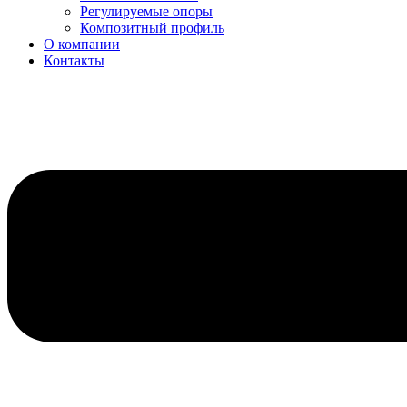
Регулируемые опоры
Композитный профиль
О компании
Контакты