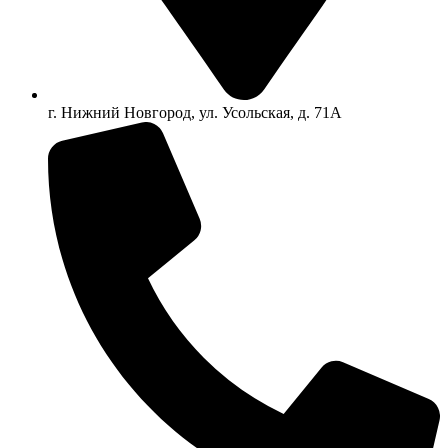
г. Нижний Новгород, ул. Усольская, д. 71А