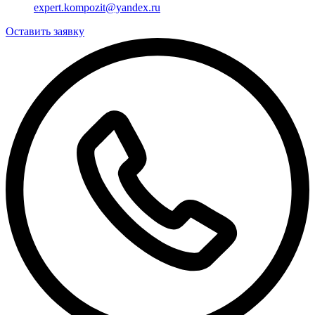
expert.kompozit@yandex.ru
Оставить заявку