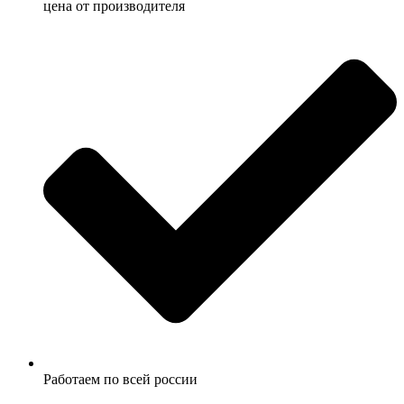
ценa от производителя
Работаем по всей россии