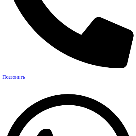
Позвонить