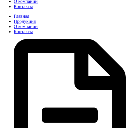
О компании
Контакты
Главная
Продукция
О компании
Контакты