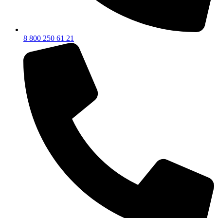
8 800 250 61 21