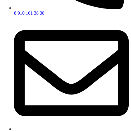
8 910 101 38 38