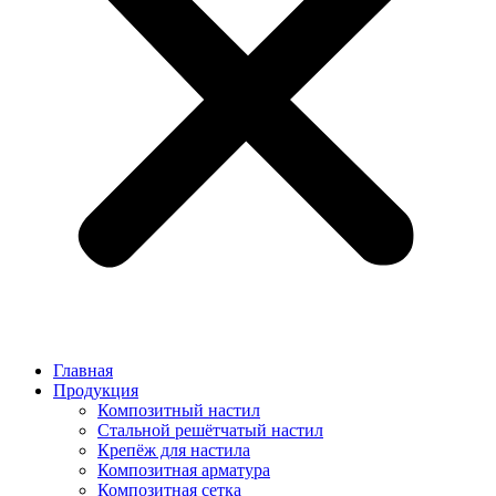
Главная
Продукция
Композитный настил
Стальной решётчатый настил
Крепёж для настила
Композитная арматура
Композитная сетка