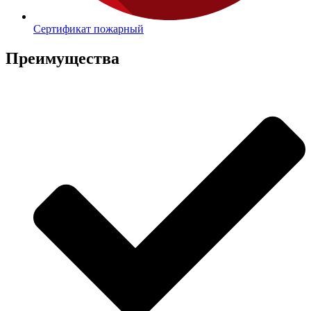
Сертификат пожарный
Преимущества