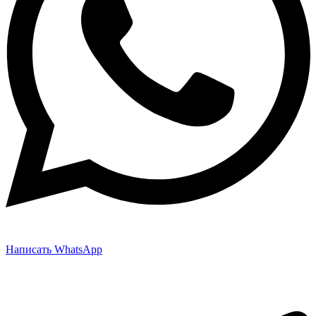
Написать WhatsApp