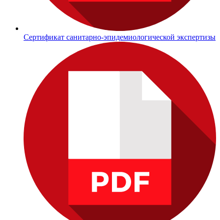
Сертификат санитарно-эпидемиологической экспертизы