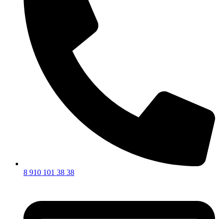
8 910 101 38 38