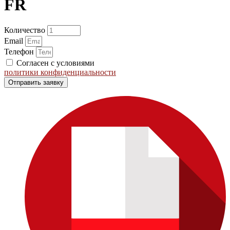
FR
Количество
Email
Телефон
Согласен с условиями
политики конфиденциальности
Отправить заявку