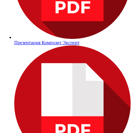
Презентация Композит Эксперт