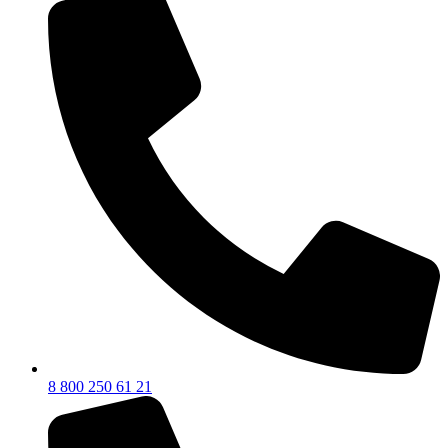
8 800 250 61 21