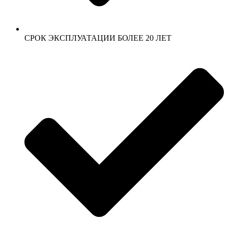
СРОК ЭКСПЛУАТАЦИИ БОЛЕЕ 20 ЛЕТ