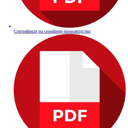
Сертификат на серийное производство