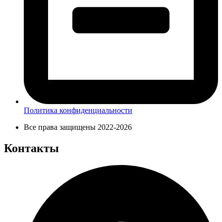
Политика конфиденциальности
Все права защищены 2022-2026
Контакты