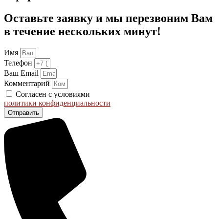
Оставьте заявку и мы перезвоним Вам
в течение нескольких минут!
Имя
Телефон
Ваш Email
Комментарий
Согласен с условиями
политики конфиденциальности
Отправить