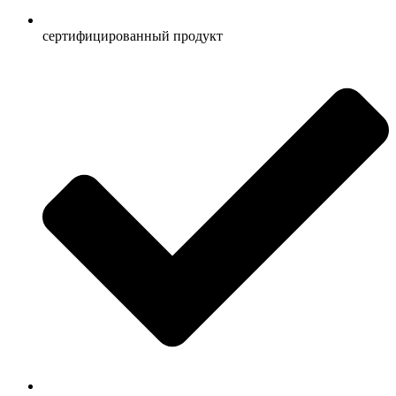
сертифицированный продукт