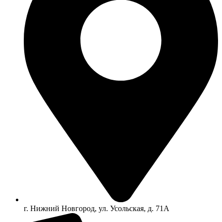
г. Нижний Новгород, ул. Усольская, д. 71А