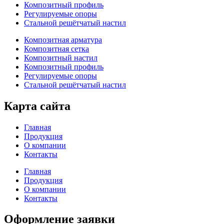
Композитный профиль
Регулируемые опоры
Стальной решётчатый настил
Композитная арматура
Композитная сетка
Композитный настил
Композитный профиль
Регулируемые опоры
Стальной решётчатый настил
Карта сайта
Главная
Продукция
О компании
Контакты
Главная
Продукция
О компании
Контакты
Оформление заявки