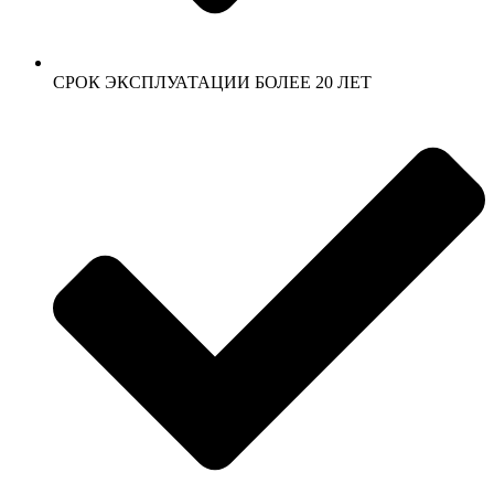
СРОК ЭКСПЛУАТАЦИИ БОЛЕЕ 20 ЛЕТ