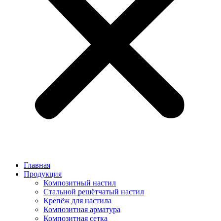
Главная
Продукция
Композитный настил
Стальной решётчатый настил
Крепёж для настила
Композитная арматура
Композитная сетка