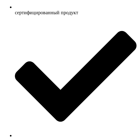
сертифицированный продукт