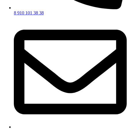
8 910 101 38 38