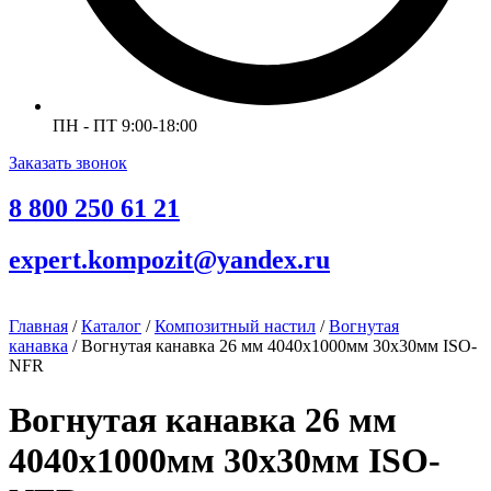
ПН - ПТ 9:00-18:00
Заказать звонок
8 800 250 61 21
expert.kompozit@yandex.ru
Главная
/
Каталог
/
Композитный настил
/
Вогнутая
канавка
/ Вогнутая канавка 26 мм 4040х1000мм 30х30мм ISO-
NFR
Вогнутая канавка 26 мм
4040х1000мм 30х30мм ISO-