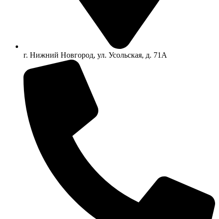
г. Нижний Новгород, ул. Усольская, д. 71А