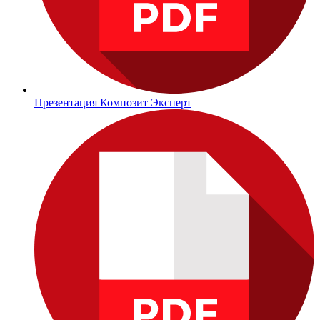
Презентация Композит Эксперт