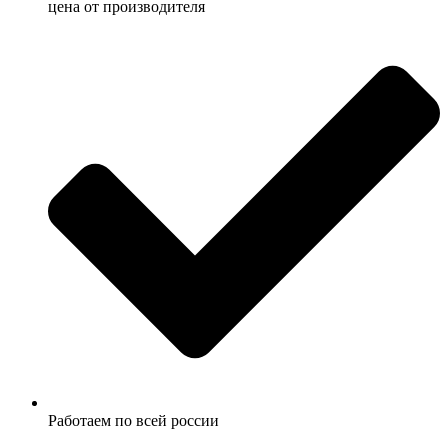
ценa от производителя
Работаем по всей россии