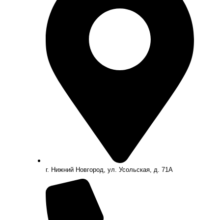
г. Нижний Новгород, ул. Усольская, д. 71А