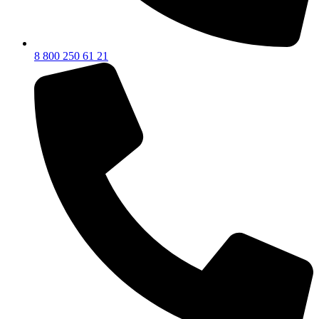
8 800 250 61 21