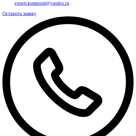
expert.kompozit@yandex.ru
Оставить заявку