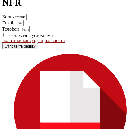
NFR
Количество
Email
Телефон
Согласен с условиями
политики конфиденциальности
Отправить заявку