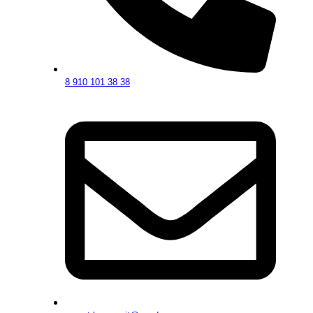
8 910 101 38 38