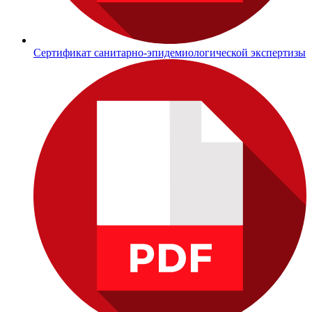
Сертификат санитарно-эпидемиологической экспертизы