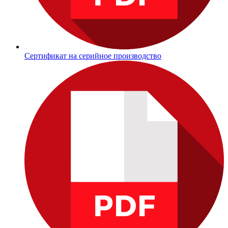
Сертификат на серийное производство