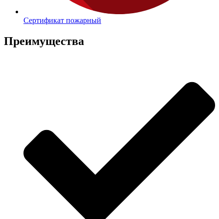
Сертификат пожарный
Преимущества