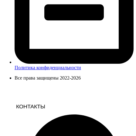
Политика конфиденциальности
Все права защищены 2022-2026
КОНТАКТЫ