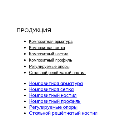
ПРОДУКЦИЯ
Композитная арматура
Композитная сетка
Композитный настил
Композитный профиль
Регулируемые опоры
Стальной решётчатый настил
Композитная арматура
Композитная сетка
Композитный настил
Композитный профиль
Регулируемые опоры
Стальной решётчатый настил