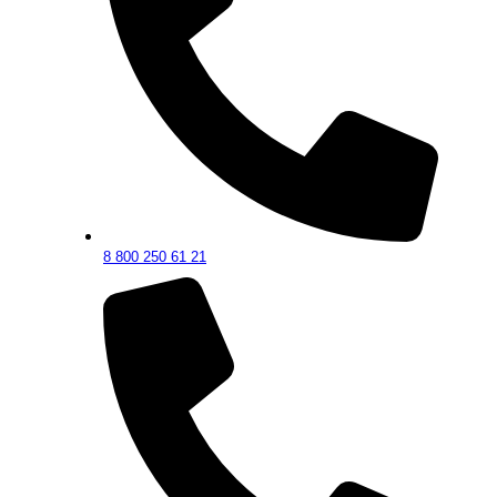
8 800 250 61 21