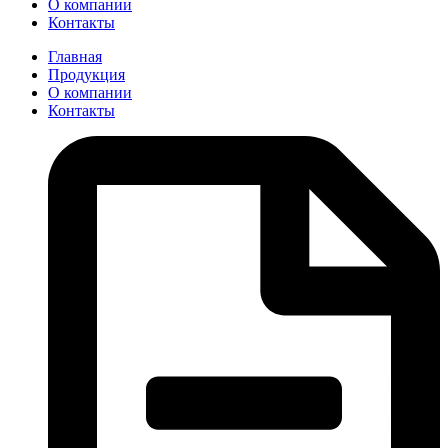
О компании
Контакты
Главная
Продукция
О компании
Контакты