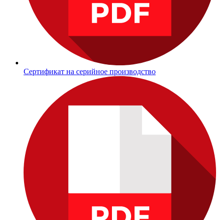
Сертификат на серийное производство