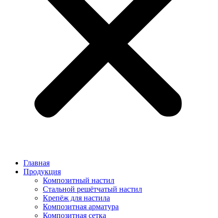
Главная
Продукция
Композитный настил
Стальной решётчатый настил
Крепёж для настила
Композитная арматура
Композитная сетка