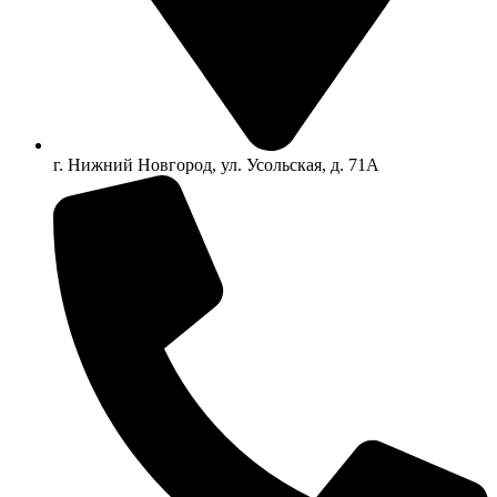
г. Нижний Новгород, ул. Усольская, д. 71А