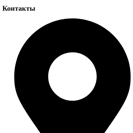
Контакты