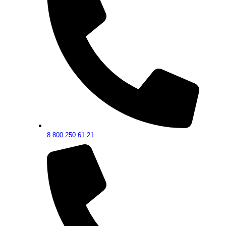
8 800 250 61 21