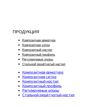
ПРОДУКЦИЯ
Композитная арматура
Композитная сетка
Композитный настил
Композитный профиль
Регулируемые опоры
Стальной решётчатый настил
Композитная арматура
Композитная сетка
Композитный настил
Композитный профиль
Регулируемые опоры
Стальной решётчатый настил