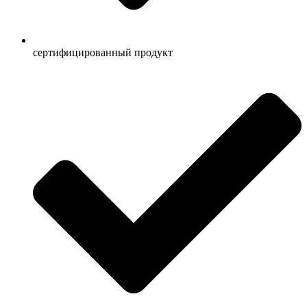
сертифицированный продукт