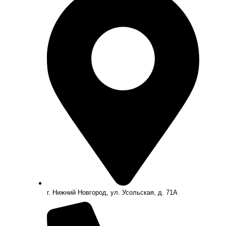
г. Нижний Новгород, ул. Усольская, д. 71А