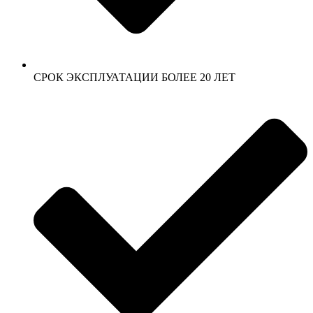
СРОК ЭКСПЛУАТАЦИИ БОЛЕЕ 20 ЛЕТ