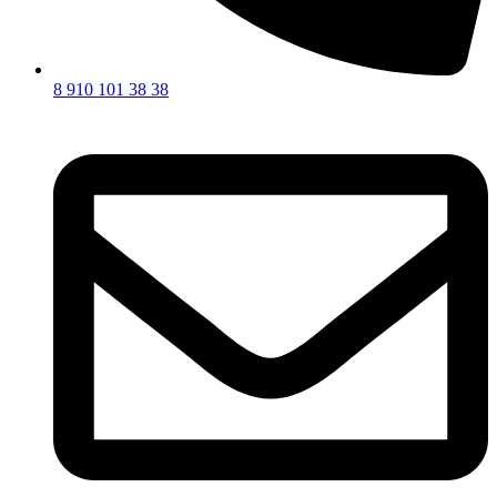
8 910 101 38 38