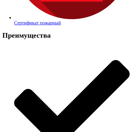
Сертификат пожарный
Преимущества