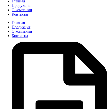
Главная
Продукция
О компании
Контакты
Главная
Продукция
О компании
Контакты