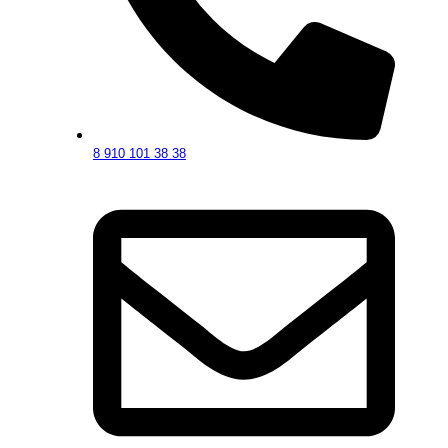
8 910 101 38 38