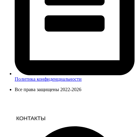
Политика конфиденциальности
Все права защищены 2022-2026
КОНТАКТЫ