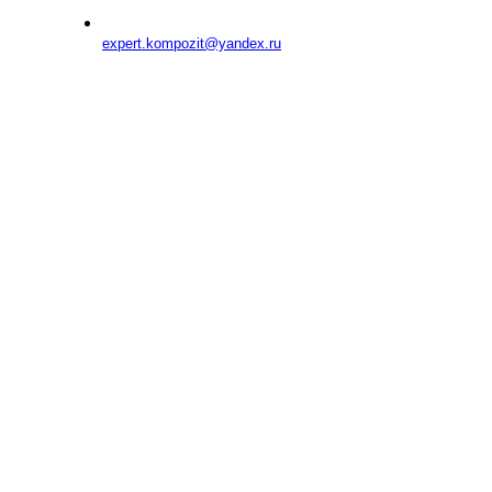
expert.kompozit@yandex.ru