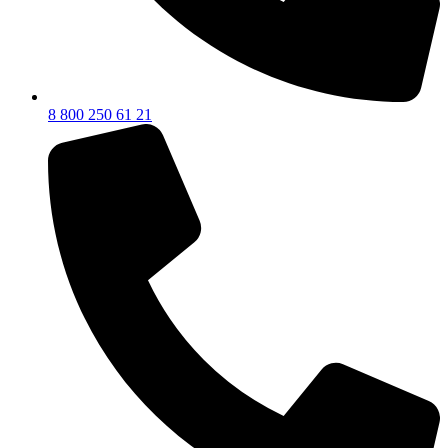
8 800 250 61 21