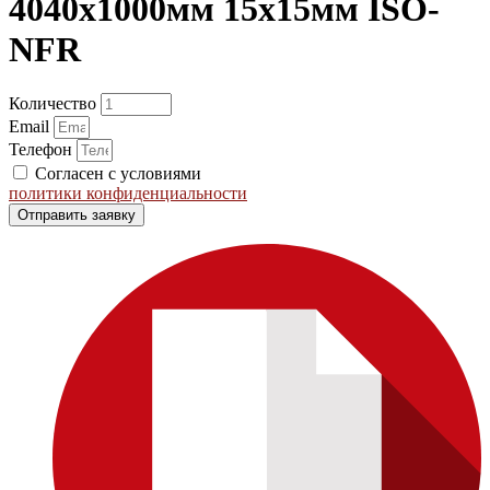
4040х1000мм 15х15мм ISO-
NFR
Количество
Email
Телефон
Согласен с условиями
политики конфиденциальности
Отправить заявку