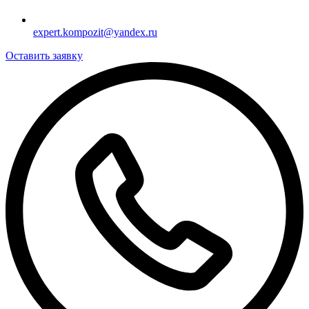
expert.kompozit@yandex.ru
Оставить заявку