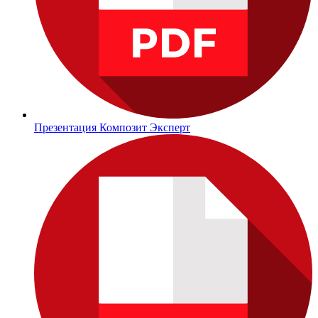
Презентация Композит Эксперт