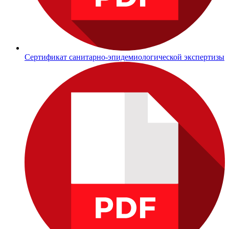
Сертификат санитарно-эпидемиологической экспертизы