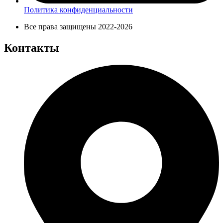
Политика конфиденциальности
Все права защищены 2022-2026
Контакты