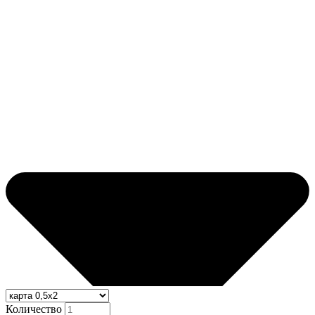
Количество