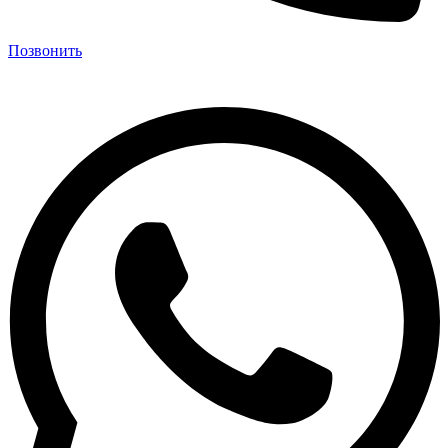
Позвонить