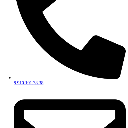
8 910 101 38 38