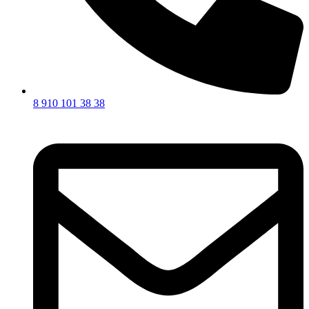
8 910 101 38 38