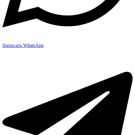
Написать WhatsApp