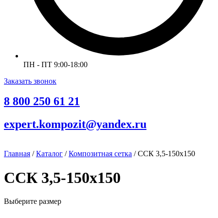
ПН - ПТ 9:00-18:00
Заказать звонок
8 800 250 61 21
expert.kompozit@yandex.ru
Главная
/
Каталог
/
Композитная сетка
/ ССК 3,5-150х150
ССК 3,5-150х150
Выберите размер