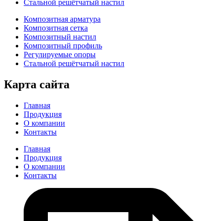
Стальной решётчатый настил
Композитная арматура
Композитная сетка
Композитный настил
Композитный профиль
Регулируемые опоры
Стальной решётчатый настил
Карта сайта
Главная
Продукция
О компании
Контакты
Главная
Продукция
О компании
Контакты