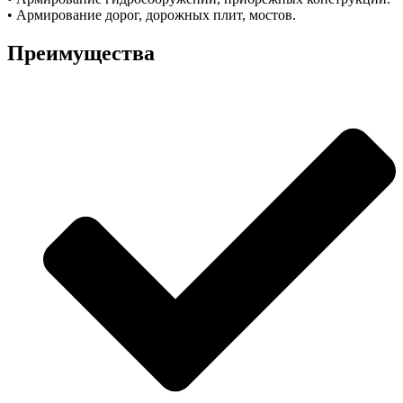
• Армирование дорог, дорожных плит, мостов.
Преимущества