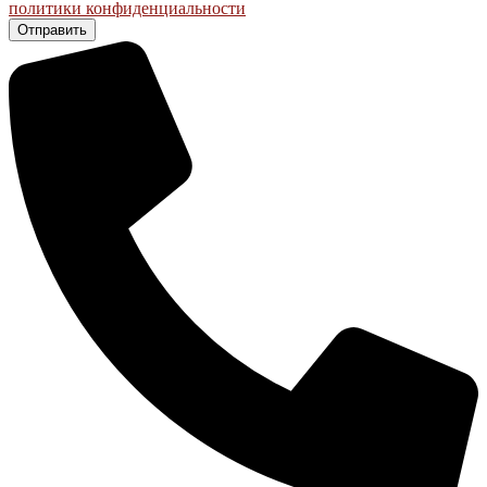
политики конфиденциальности
Отправить