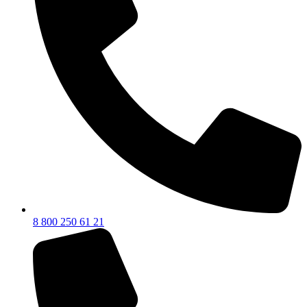
8 800 250 61 21