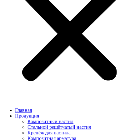
Главная
Продукция
Композитный настил
Стальной решётчатый настил
Крепёж для настила
Композитная арматура