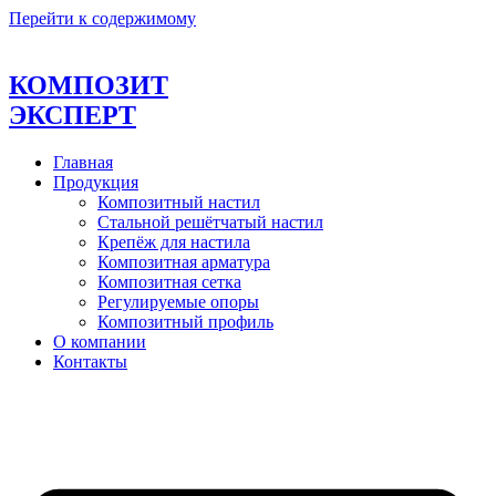
Перейти к содержимому
КОМПОЗИТ
ЭКСПЕРТ
Главная
Продукция
Композитный настил
Стальной решётчатый настил
Крепёж для настила
Композитная арматура
Композитная сетка
Регулируемые опоры
Композитный профиль
О компании
Контакты