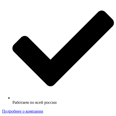
Работаем по всей россии
Подробнее о компании