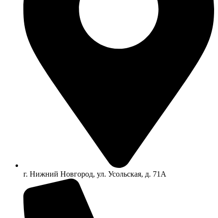
г. Нижний Новгород, ул. Усольская, д. 71А