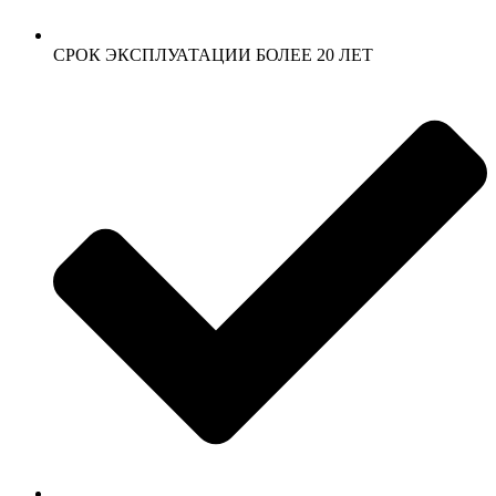
СРОК ЭКСПЛУАТАЦИИ БОЛЕЕ 20 ЛЕТ