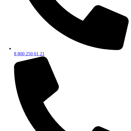
8 800 250 61 21