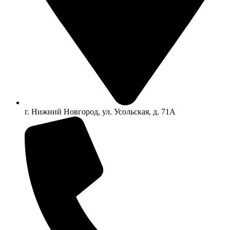
г. Нижний Новгород, ул. Усольская, д. 71А