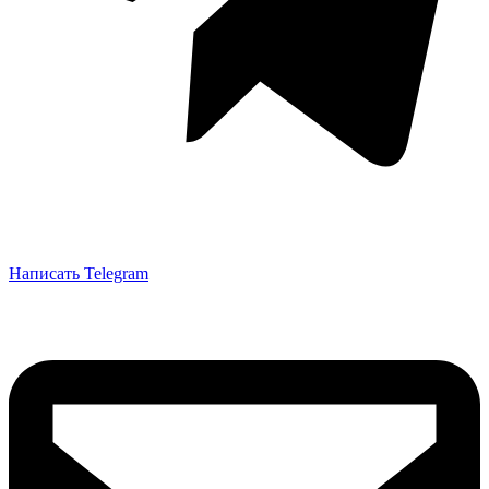
Написать Telegram