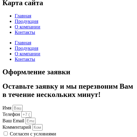
Карта сайта
Главная
Продукция
О компании
Контакты
Главная
Продукция
О компании
Контакты
Оформление заявки
Оставьте заявку и мы перезвоним Вам
в течение нескольких минут!
Имя
Телефон
Ваш Email
Комментарий
Согласен с условиями