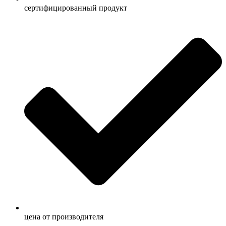
сертифицированный продукт
ценa от производителя