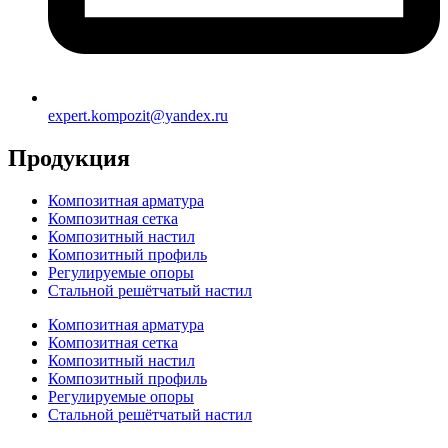
expert.kompozit@yandex.ru
Продукция
Композитная арматура
Композитная сетка
Композитный настил
Композитный профиль
Регулируемые опоры
Стальной решётчатый настил
Композитная арматура
Композитная сетка
Композитный настил
Композитный профиль
Регулируемые опоры
Стальной решётчатый настил