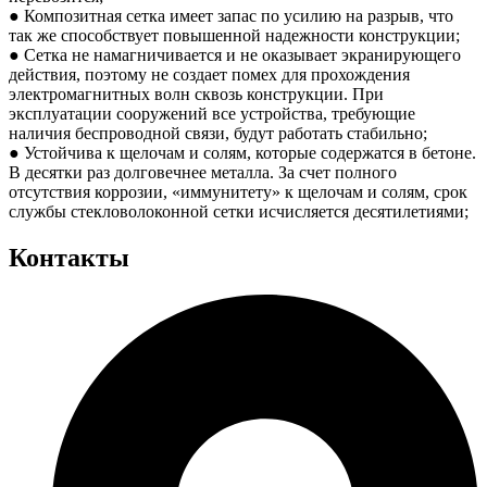
● Композитная сетка имеет запас по усилию на разрыв, что
так же способствует повышенной надежности конструкции;
● Сетка не намагничивается и не оказывает экранирующего
действия, поэтому не создает помех для прохождения
электромагнитных волн сквозь конструкции. При
эксплуатации сооружений все устройства, требующие
наличия беспроводной связи, будут работать стабильно;
● Устойчива к щелочам и солям, которые содержатся в бетоне.
В десятки раз долговечнее металла. За счет полного
отсутствия коррозии, «иммунитету» к щелочам и солям, срок
службы стекловолоконной сетки исчисляется десятилетиями;
Контакты