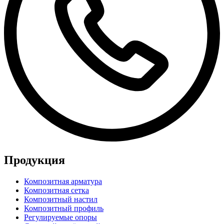
Продукция
Композитная арматура
Композитная сетка
Композитный настил
Композитный профиль
Регулируемые опоры