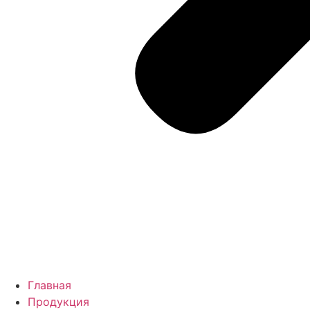
Главная
Продукция