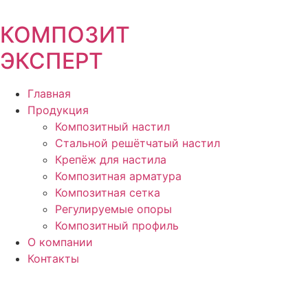
Перейти
к
КОМПОЗИТ
содержимому
ЭКСПЕРТ
Главная
Продукция
Композитный настил
Стальной решётчатый настил
Крепёж для настила
Композитная арматура
Композитная сетка
Регулируемые опоры
Композитный профиль
О компании
Контакты