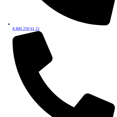
8 800 250 61 21