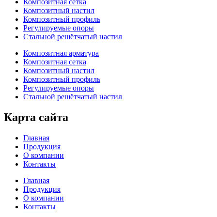
Композитная сетка
Композитный настил
Композитный профиль
Регулируемые опоры
Стальной решётчатый настил
Композитная арматура
Композитная сетка
Композитный настил
Композитный профиль
Регулируемые опоры
Стальной решётчатый настил
Карта сайта
Главная
Продукция
О компании
Контакты
Главная
Продукция
О компании
Контакты