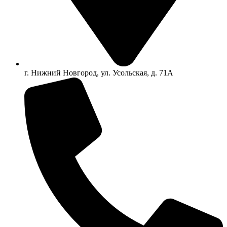
г. Нижний Новгород, ул. Усольская, д. 71А