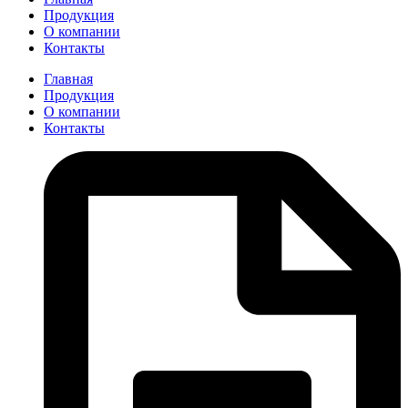
Продукция
О компании
Контакты
Главная
Продукция
О компании
Контакты