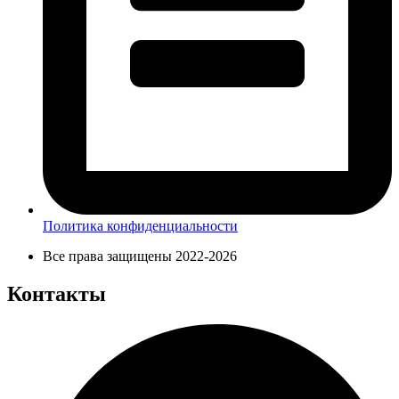
Политика конфиденциальности
Все права защищены 2022-2026
Контакты