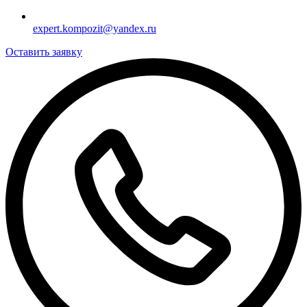
expert.kompozit@yandex.ru
Оставить заявку