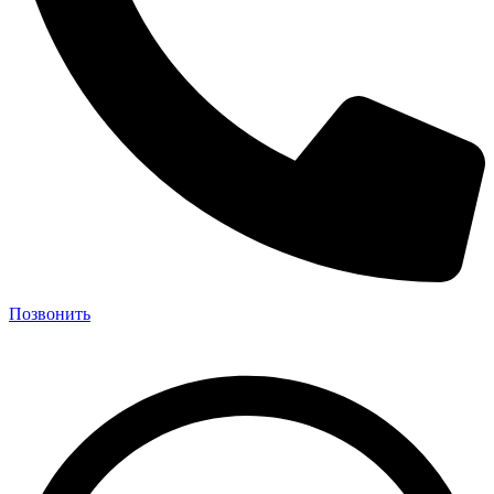
Позвонить