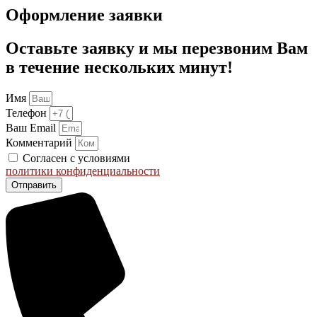
Оформление заявки
Оставьте заявку и мы перезвоним Вам
в течение нескольких минут!
Имя
Телефон
Ваш Email
Комментарий
Согласен с условиями
политики конфиденциальности
Отправить