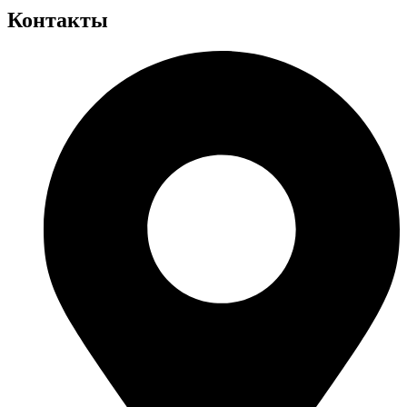
Контакты