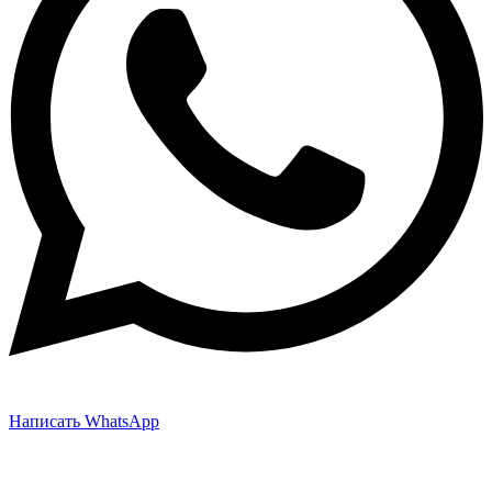
Написать WhatsApp