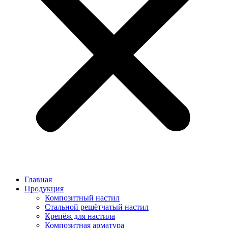
Главная
Продукция
Композитный настил
Стальной решётчатый настил
Крепёж для настила
Композитная арматура