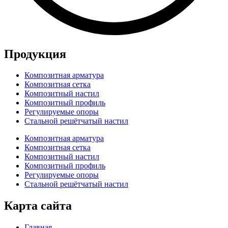
Продукция
Композитная арматура
Композитная сетка
Композитный настил
Композитный профиль
Регулируемые опоры
Стальной решётчатый настил
Композитная арматура
Композитная сетка
Композитный настил
Композитный профиль
Регулируемые опоры
Стальной решётчатый настил
Карта сайта
Главная