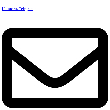
Написать Telegram