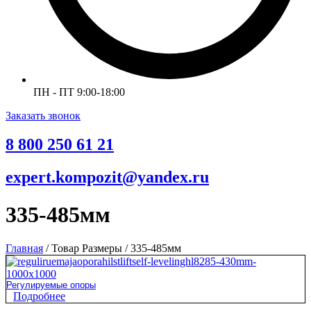
ПН - ПТ 9:00-18:00
Заказать звонок
8 800 250 61 21
expert.kompozit@yandex.ru
335-485мм
Главная
/ Товар Размеры / 335-485мм
Регулируемые опоры
Подробнее