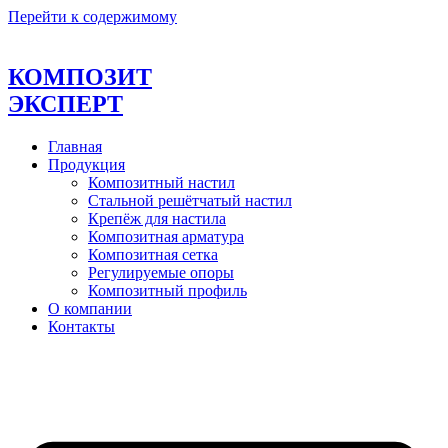
Перейти к содержимому
КОМПОЗИТ
ЭКСПЕРТ
Главная
Продукция
Композитный настил
Стальной решётчатый настил
Крепёж для настила
Композитная арматура
Композитная сетка
Регулируемые опоры
Композитный профиль
О компании
Контакты