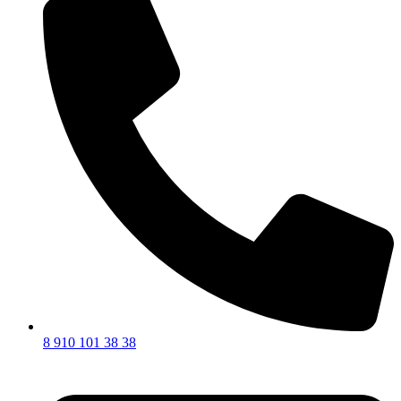
8 910 101 38 38