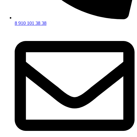
8 910 101 38 38