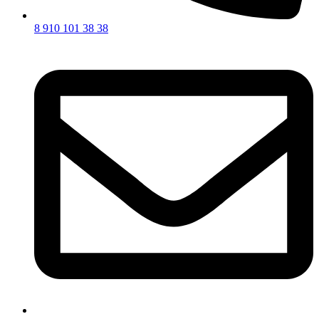
8 910 101 38 38