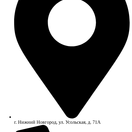
г. Нижний Новгород, ул. Усольская, д. 71А