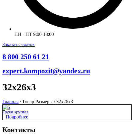
ПН - ПТ 9:00-18:00
Заказать звонок
8 800 250 61 21
expert.kompozit@yandex.ru
32x26x3
Главная
/ Товар Размеры / 32x26x3
Труба круглая
Подробнее
Контакты