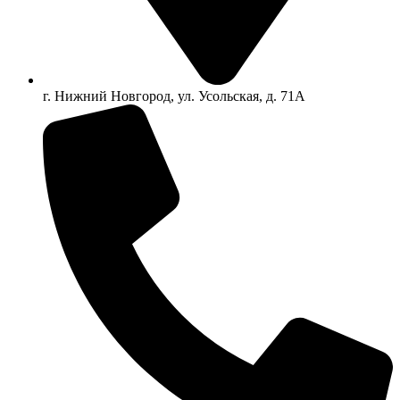
г. Нижний Новгород, ул. Усольская, д. 71А