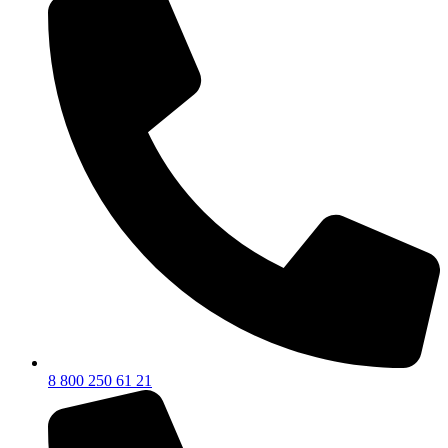
8 800 250 61 21