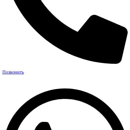
Позвонить