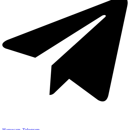
Написать Telegram