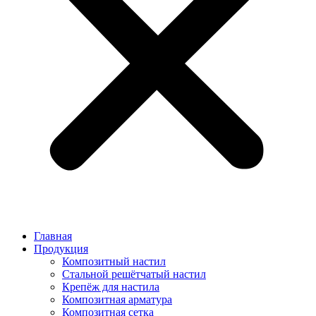
Главная
Продукция
Композитный настил
Стальной решётчатый настил
Крепёж для настила
Композитная арматура
Композитная сетка