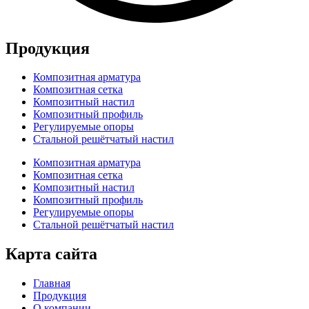
Продукция
Композитная арматура
Композитная сетка
Композитный настил
Композитный профиль
Регулируемые опоры
Стальной решётчатый настил
Композитная арматура
Композитная сетка
Композитный настил
Композитный профиль
Регулируемые опоры
Стальной решётчатый настил
Карта сайта
Главная
Продукция
О компании