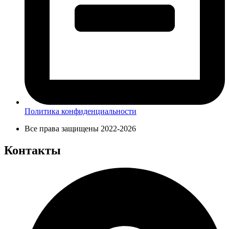
Политика конфиденциальности
Все права защищены 2022-2026
Контакты