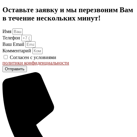
Оставьте заявку и мы перезвоним Вам
в течение нескольких минут!
Имя
Телефон
Ваш Email
Комментарий
Согласен с условиями
политики конфиденциальности
Отправить