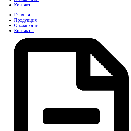
Контакты
Главная
Продукция
О компании
Контакты