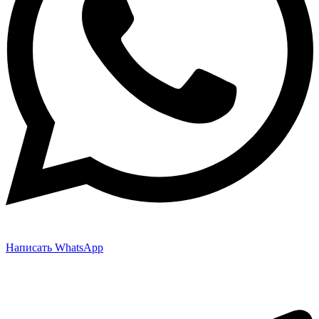
Написать WhatsApp