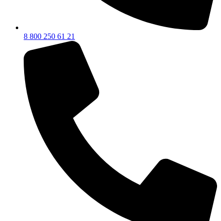
8 800 250 61 21