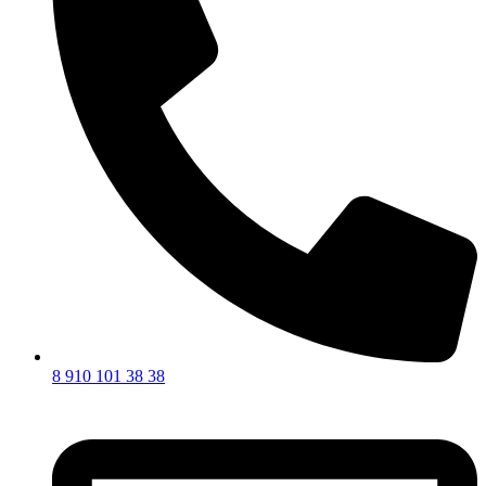
8 910 101 38 38