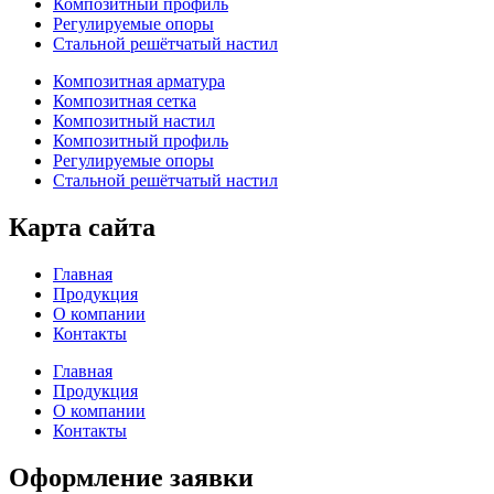
Композитный профиль
Регулируемые опоры
Стальной решётчатый настил
Композитная арматура
Композитная сетка
Композитный настил
Композитный профиль
Регулируемые опоры
Стальной решётчатый настил
Карта сайта
Главная
Продукция
О компании
Контакты
Главная
Продукция
О компании
Контакты
Оформление заявки