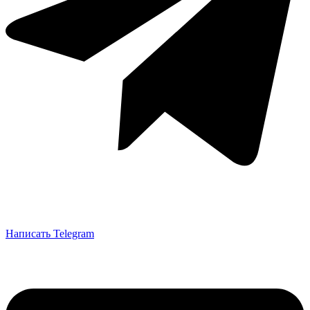
Написать Telegram