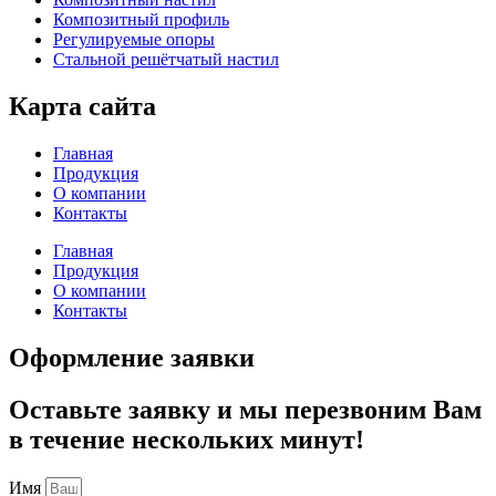
Композитный профиль
Регулируемые опоры
Стальной решётчатый настил
Карта сайта
Главная
Продукция
О компании
Контакты
Главная
Продукция
О компании
Контакты
Оформление заявки
Оставьте заявку и мы перезвоним Вам
в течение нескольких минут!
Имя