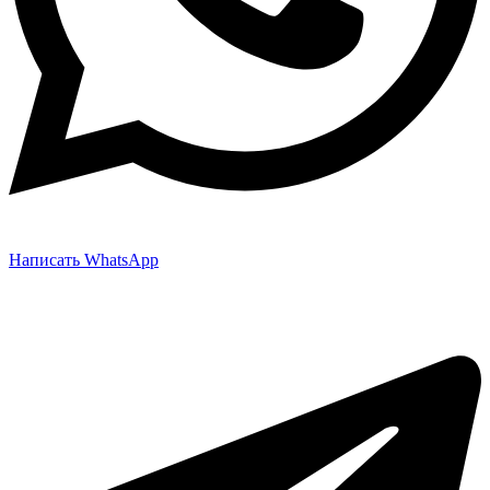
Написать WhatsApp