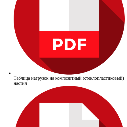
Таблица нагрузок на композитный (стеклопластиковый)
настил