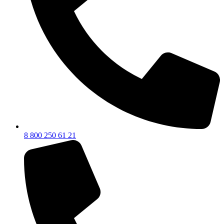
8 800 250 61 21