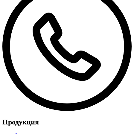
Продукция