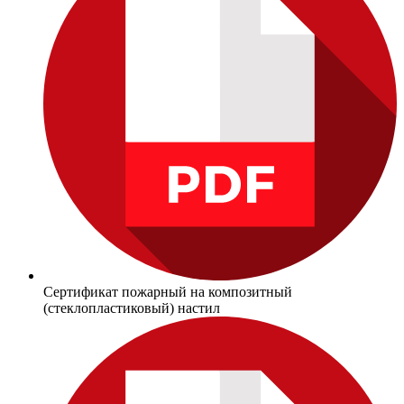
Сертификат пожарный на композитный
(стеклопластиковый) настил