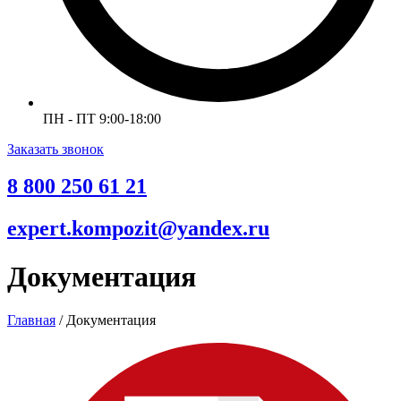
ПН - ПТ 9:00-18:00
Заказать звонок
8 800 250 61 21
expert.kompozit@yandex.ru
Документация
Главная
/ Документация