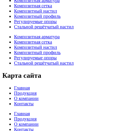
Композитная арматура
Композитная сетка
Композитный настил
Композитный профиль
Регулируемые опоры
Стальной решётчатый настил
Композитная арматура
Композитная сетка
Композитный настил
Композитный профиль
Регулируемые опоры
Стальной решётчатый настил
Карта сайта
Главная
Продукция
О компании
Контакты
Главная
Продукция
О компании
Контакты