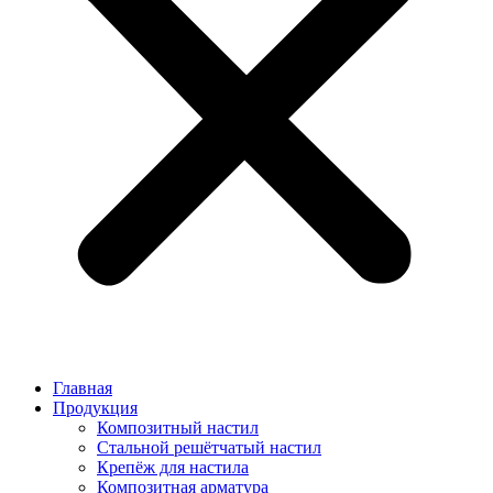
Главная
Продукция
Композитный настил
Стальной решётчатый настил
Крепёж для настила
Композитная арматура