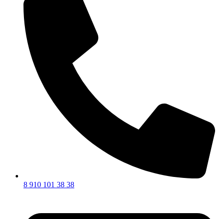
8 910 101 38 38