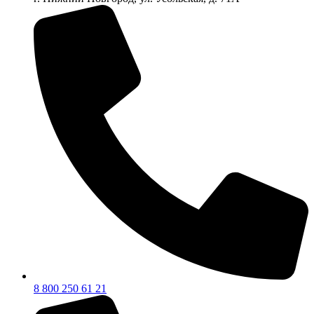
8 800 250 61 21