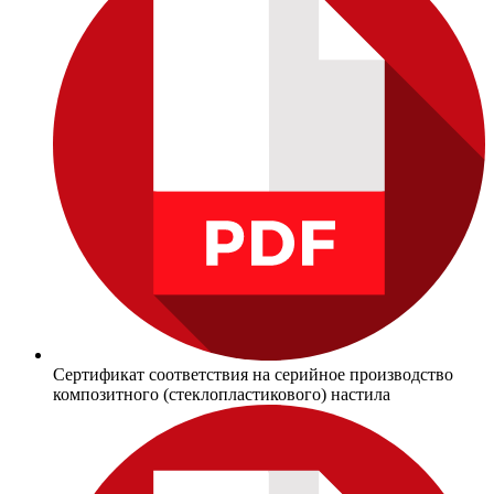
Сертификат соответствия на серийное производство
композитного (стеклопластикового) настила