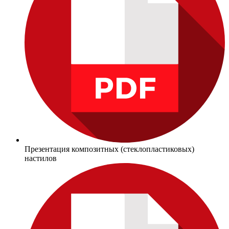
Презентация композитных (стеклопластиковых)
настилов