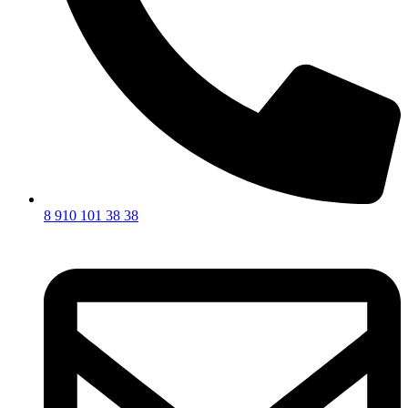
8 910 101 38 38