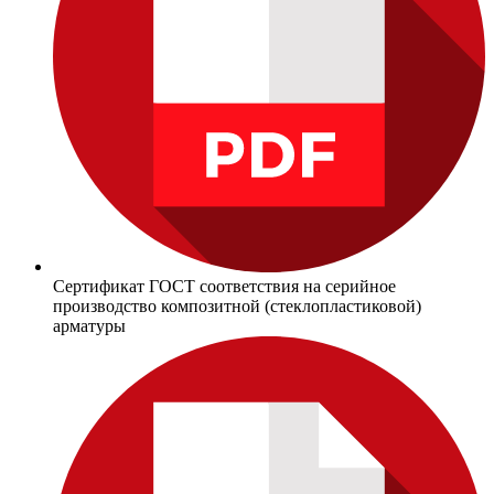
Сертификат ГОСТ соответствия на серийное
производство композитной (стеклопластиковой)
арматуры