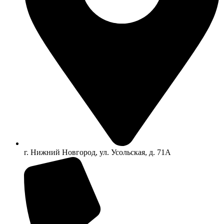
г. Нижний Новгород, ул. Усольская, д. 71А