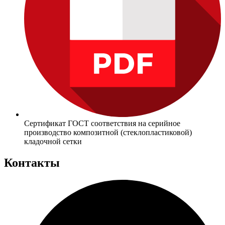
Сертификат ГОСТ соответствия на серийное
производство композитной (стеклопластиковой)
кладочной сетки
Контакты