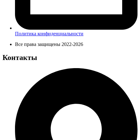
Политика конфиденциальности
Все права защищены 2022-2026
Контакты