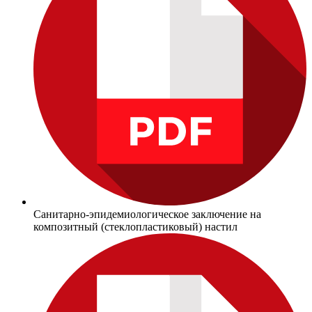
Санитарно-эпидемиологическое заключение на
композитный (стеклопластиковый) настил