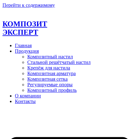
Перейти к содержимому
КОМПОЗИТ
ЭКСПЕРТ
Главная
Продукция
Композитный настил
Стальной решётчатый настил
Крепёж для настила
Композитная арматура
Композитная сетка
Регулируемые опоры
Композитный профиль
О компании
Контакты