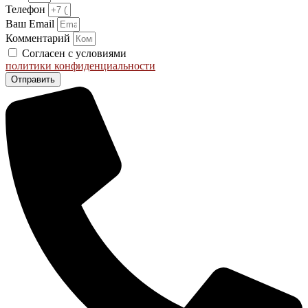
Телефон
Ваш Email
Комментарий
Согласен с условиями
политики конфиденциальности
Отправить