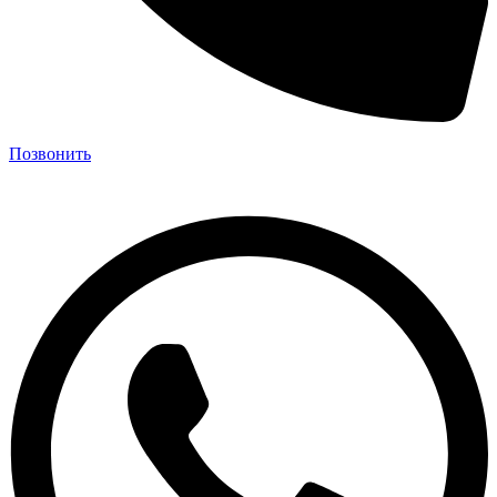
Позвонить