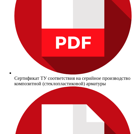
Сертификат ТУ соответствия на серийное производство
композитной (стеклопластиковой) арматуры